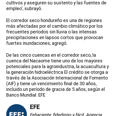
cultivos y aseguren su sustento y las fuentes de
empleo', subrayó.
El corredor seco hondureño es una de regiones
más afectadas por el cambio climático por los
frecuentes períodos sin lluvia o las intensas
precipitaciones en lapsos cortos que provocan
fuertes inundaciones, agregó.
De las cinco cuencas en el corredor seco, la
cuenca del Nacaome tiene uno de los mayores
potenciales para la agroindustria, la acuacultura y
la generación hidroeléctrica El crédito se otorga a
través de la Asociación Internacional de Fomento
(AIF) y tiene un vencimiento final de 30 años,
incluido un período de gracia de 5 años, según el
Banco Mundial. EFE
EFE
Fehaciente, fidedigno y fácil. Agencia