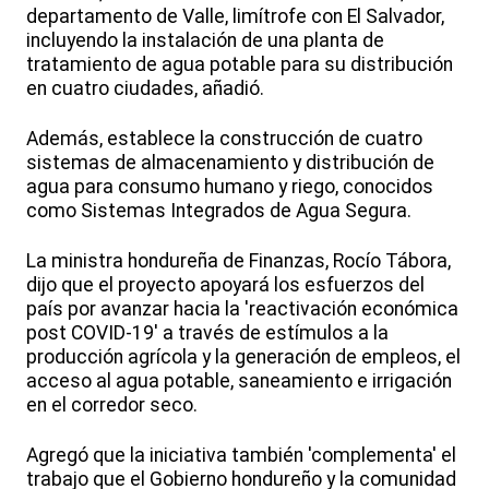
departamento de Valle, limítrofe con El Salvador,
incluyendo la instalación de una planta de
tratamiento de agua potable para su distribución
en cuatro ciudades, añadió.
Además, establece la construcción de cuatro
sistemas de almacenamiento y distribución de
agua para consumo humano y riego, conocidos
como Sistemas Integrados de Agua Segura.
La ministra hondureña de Finanzas, Rocío Tábora,
dijo que el proyecto apoyará los esfuerzos del
país por avanzar hacia la 'reactivación económica
post COVID-19' a través de estímulos a la
producción agrícola y la generación de empleos, el
acceso al agua potable, saneamiento e irrigación
en el corredor seco.
Agregó que la iniciativa también 'complementa' el
trabajo que el Gobierno hondureño y la comunidad