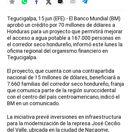
Tegucigalpa, 15 jun (EFE).- El Banco Mundial (BM)
aprobó un crédito por 70 millones de dólares a
Honduras para un proyecto que permitirá mejorar
el acceso a agua potable a 167.000 personas en
el corredor seco hondureño, informó este lunes la
oficina regional del organismo financiero en
Tegucigalpa.
El proyecto, que cuenta con una contrapartida
nacional de 15 millones de dólares, beneficiará a
7.660 familias del corredor seco hondureño, franja
que comunica parte de la región suroccidental
con el centro del país centroamericano, indicó el
BM en un comunicado.
La iniciativa prevé inversiones en infraestructura
para la modernización de la represa José Cecilio
del Valle, ubicada en la ciudad de Nacaome,