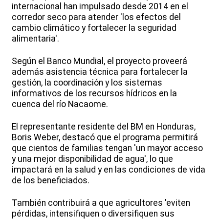
internacional han impulsado desde 2014 en el
corredor seco para atender 'los efectos del
cambio climático y fortalecer la seguridad
alimentaria'.
Según el Banco Mundial, el proyecto proveerá
además asistencia técnica para fortalecer la
gestión, la coordinación y los sistemas
informativos de los recursos hídricos en la
cuenca del río Nacaome.
El representante residente del BM en Honduras,
Boris Weber, destacó que el programa permitirá
que cientos de familias tengan 'un mayor acceso
y una mejor disponibilidad de agua', lo que
impactará en la salud y en las condiciones de vida
de los beneficiados.
También contribuirá a que agricultores 'eviten
pérdidas, intensifiquen o diversifiquen sus