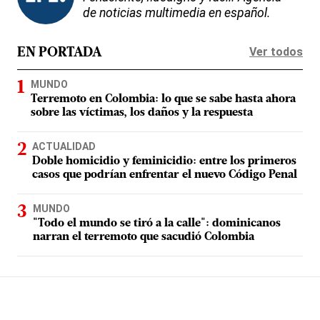
de noticias multimedia en español.
Ver todos
EN PORTADA
MUNDO
Terremoto en Colombia: lo que se sabe hasta ahora
sobre las víctimas, los daños y la respuesta
ACTUALIDAD
Doble homicidio y feminicidio: entre los primeros
casos que podrían enfrentar el nuevo Código Penal
MUNDO
"Todo el mundo se tiró a la calle": dominicanos
narran el terremoto que sacudió Colombia