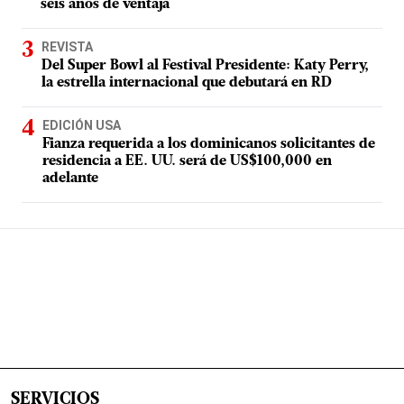
seis años de ventaja
REVISTA
Del Super Bowl al Festival Presidente: Katy Perry,
la estrella internacional que debutará en RD
EDICIÓN USA
Fianza requerida a los dominicanos solicitantes de
residencia a EE. UU. será de US$100,000 en
adelante
SERVICIOS