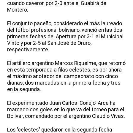
cuando cayeron por 2-0 ante el Guabirá de
Montero.
El conjunto paceño, considerado el más laureado
del fútbol profesional boliviano, venció en las dos
primeras fechas del Apertura por 3-1 al Municipal
Vinto y por 2-5 al San José de Oruro,
respectivamente.
El artillero argentino Marcos Riquelme, que retornó
en esta temporada a filas celestes, es por ahora
el máximo anotador del campeonato con cinco
dianas, dos marcadas en la primera fecha y tres
en la segunda.
El experimentado Juan Carlos 'Conejo' Arce ha
marcado dos goles en lo que va del torneo para el
Bolívar, comandado por el argentino Claudio Vivas.
Los 'celestes' quedaron en la segunda fecha