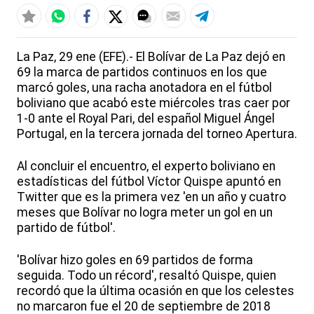
La Paz, 29 ene (EFE).- El Bolívar de La Paz dejó en
69 la marca de partidos continuos en los que
marcó goles, una racha anotadora en el fútbol
boliviano que acabó este miércoles tras caer por
1-0 ante el Royal Pari, del español Miguel Ángel
Portugal, en la tercera jornada del torneo Apertura.
Al concluir el encuentro, el experto boliviano en
estadísticas del fútbol Víctor Quispe apuntó en
Twitter que es la primera vez 'en un año y cuatro
meses que Bolívar no logra meter un gol en un
partido de fútbol'.
'Bolívar hizo goles en 69 partidos de forma
seguida. Todo un récord', resaltó Quispe, quien
recordó que la última ocasión en que los celestes
no marcaron fue el 20 de septiembre de 2018