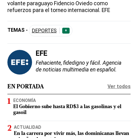
volante paraguayo Fidencio Oviedo como
refuerzos para el torneo internacional. EFE
TEMAS -
DEPORTES
+
EFE
Fehaciente, fidedigno y fácil. Agencia
de noticias multimedia en español.
Ver todos
EN PORTADA
ECONOMÍA
El Gobierno sube hasta RD$3 a las gasolinas y el
gasoil
ACTUALIDAD
En la carrera por vivir más, las dominicanas llevan