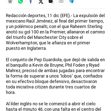
Redacción deportes, 11 dic (EFE).- La expulsión del
mexicano Raúl Jiménez, al final del primer tiempo,
y un polémico penalti, con el que Raheem Sterling
anotó su gol 100 en la Premier, allanaron el camino
del triunfo del Manchester City sobre el
Wolverhampton, que le afianza en el primer
puesto en Inglaterra.
El conjunto de Pep Guardiola, que dejó de salida en
el banquillo a Kevin de Bruyne, Phil Foden y Riyad
Mahrez, precisó de ambas jugadas para encontrar
la forma de superar a unos 'lobos' que, confiados
en su efectivo bloque defensivo, desactivaron
toda iniciativa citizen durante tres cuartos de
hora.
Al líder inglés no se le comenzó a abrir el cielo
hasta el minuto 46, con una falta en el centro del