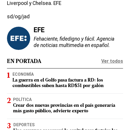
Liverpool y Chelsea. EFE
sd/og/jad
EFE
Fehaciente, fidedigno y fácil. Agencia
de noticias multimedia en español.
Ver todos
EN PORTADA
ECONOMÍA
La guerra en el Golfo pasa factura a RD: los
combustibles suben hasta RD$51 por galón
POLÍTICA
Crear dos nuevas provincias en el país generaría
más gasto público, advierte experto
DEPORTES