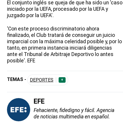
El conjunto inglés se queja de que ha sido un 'caso
iniciado por la UEFA, procesado por la UEFA y
juzgado por la UEFA'.
'Con este proceso discriminatorio ahora
finalizado, el Club tratará de conseguir un juicio
imparcial con la máxima celeridad posible y, por lo
tanto, en primera instancia iniciará diligencias
ante el Tribunal de Arbitraje Deportivo lo antes
posible'. EFE
TEMAS -
DEPORTES
+
EFE
Fehaciente, fidedigno y fácil. Agencia
de noticias multimedia en español.