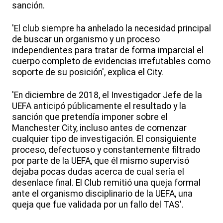
sanción.
'El club siempre ha anhelado la necesidad principal
de buscar un organismo y un proceso
independientes para tratar de forma imparcial el
cuerpo completo de evidencias irrefutables como
soporte de su posición', explica el City.
'En diciembre de 2018, el Investigador Jefe de la
UEFA anticipó públicamente el resultado y la
sanción que pretendía imponer sobre el
Manchester City, incluso antes de comenzar
cualquier tipo de investigación. El consiguiente
proceso, defectuoso y constantemente filtrado
por parte de la UEFA, que él mismo supervisó
dejaba pocas dudas acerca de cual sería el
desenlace final. El Club remitió una queja formal
ante el organismo disciplinario de la UEFA, una
queja que fue validada por un fallo del TAS'.