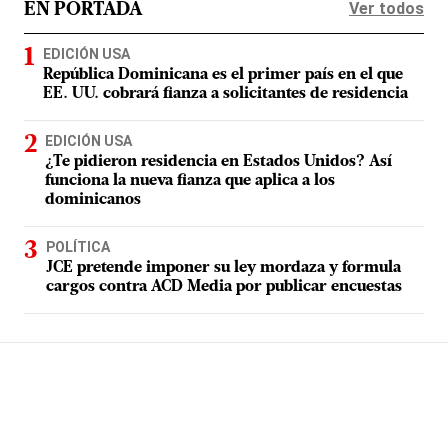
Ver todos
EN PORTADA
EDICIÓN USA
República Dominicana es el primer país en el que
EE. UU. cobrará fianza a solicitantes de residencia
EDICIÓN USA
¿Te pidieron residencia en Estados Unidos? Así
funciona la nueva fianza que aplica a los
dominicanos
POLÍTICA
JCE pretende imponer su ley mordaza y formula
cargos contra ACD Media por publicar encuestas