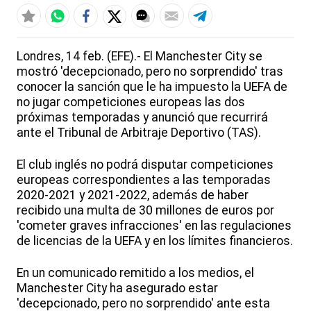
Londres, 14 feb. (EFE).- El Manchester City se
mostró 'decepcionado, pero no sorprendido' tras
conocer la sanción que le ha impuesto la UEFA de
no jugar competiciones europeas las dos
próximas temporadas y anunció que recurrirá
ante el Tribunal de Arbitraje Deportivo (TAS).
El club inglés no podrá disputar competiciones
europeas correspondientes a las temporadas
2020-2021 y 2021-2022, además de haber
recibido una multa de 30 millones de euros por
'cometer graves infracciones' en las regulaciones
de licencias de la UEFA y en los límites financieros.
En un comunicado remitido a los medios, el
Manchester City ha asegurado estar
'decepcionado, pero no sorprendido' ante esta