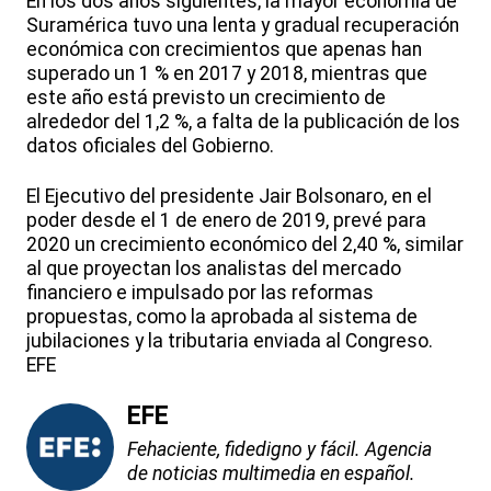
En los dos años siguientes, la mayor economía de
Suramérica tuvo una lenta y gradual recuperación
económica con crecimientos que apenas han
superado un 1 % en 2017 y 2018, mientras que
este año está previsto un crecimiento de
alrededor del 1,2 %, a falta de la publicación de los
datos oficiales del Gobierno.
El Ejecutivo del presidente Jair Bolsonaro, en el
poder desde el 1 de enero de 2019, prevé para
2020 un crecimiento económico del 2,40 %, similar
al que proyectan los analistas del mercado
financiero e impulsado por las reformas
propuestas, como la aprobada al sistema de
jubilaciones y la tributaria enviada al Congreso.
EFE
EFE
Fehaciente, fidedigno y fácil. Agencia
de noticias multimedia en español.