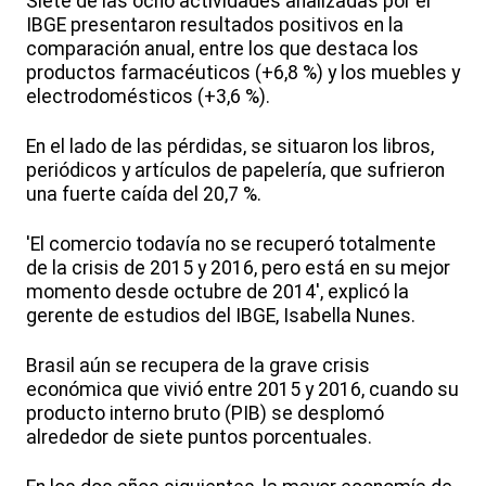
Siete de las ocho actividades analizadas por el
IBGE presentaron resultados positivos en la
comparación anual, entre los que destaca los
productos farmacéuticos (+6,8 %) y los muebles y
electrodomésticos (+3,6 %).
En el lado de las pérdidas, se situaron los libros,
periódicos y artículos de papelería, que sufrieron
una fuerte caída del 20,7 %.
'El comercio todavía no se recuperó totalmente
de la crisis de 2015 y 2016, pero está en su mejor
momento desde octubre de 2014', explicó la
gerente de estudios del IBGE, Isabella Nunes.
Brasil aún se recupera de la grave crisis
económica que vivió entre 2015 y 2016, cuando su
producto interno bruto (PIB) se desplomó
alrededor de siete puntos porcentuales.