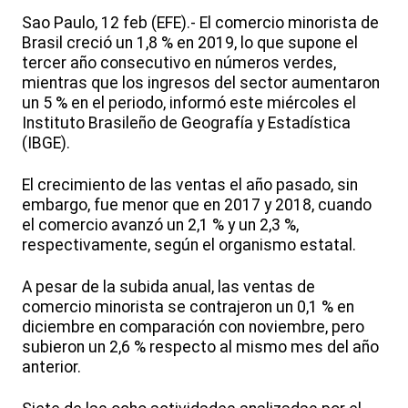
Sao Paulo, 12 feb (EFE).- El comercio minorista de
Brasil creció un 1,8 % en 2019, lo que supone el
tercer año consecutivo en números verdes,
mientras que los ingresos del sector aumentaron
un 5 % en el periodo, informó este miércoles el
Instituto Brasileño de Geografía y Estadística
(IBGE).
El crecimiento de las ventas el año pasado, sin
embargo, fue menor que en 2017 y 2018, cuando
el comercio avanzó un 2,1 % y un 2,3 %,
respectivamente, según el organismo estatal.
A pesar de la subida anual, las ventas de
comercio minorista se contrajeron un 0,1 % en
diciembre en comparación con noviembre, pero
subieron un 2,6 % respecto al mismo mes del año
anterior.