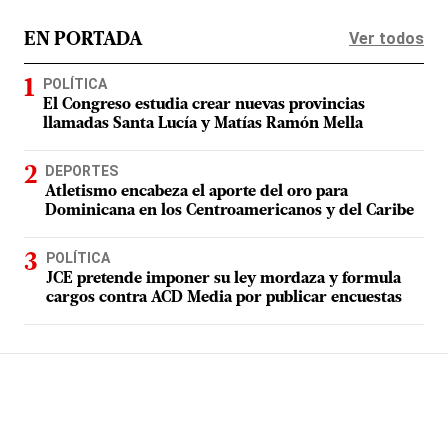
Ver todos
EN PORTADA
POLÍTICA
El Congreso estudia crear nuevas provincias
llamadas Santa Lucía y Matías Ramón Mella
DEPORTES
Atletismo encabeza el aporte del oro para
Dominicana en los Centroamericanos y del Caribe
POLÍTICA
JCE pretende imponer su ley mordaza y formula
cargos contra ACD Media por publicar encuestas