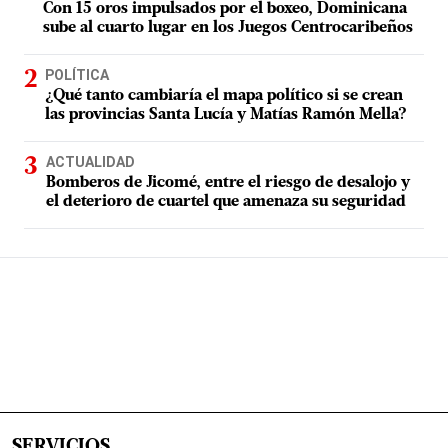
Con 15 oros impulsados por el boxeo, Dominicana
sube al cuarto lugar en los Juegos Centrocaribeños
POLÍTICA
¿Qué tanto cambiaría el mapa político si se crean
las provincias Santa Lucía y Matías Ramón Mella?
ACTUALIDAD
Bomberos de Jicomé, entre el riesgo de desalojo y
el deterioro de cuartel que amenaza su seguridad
SERVICIOS