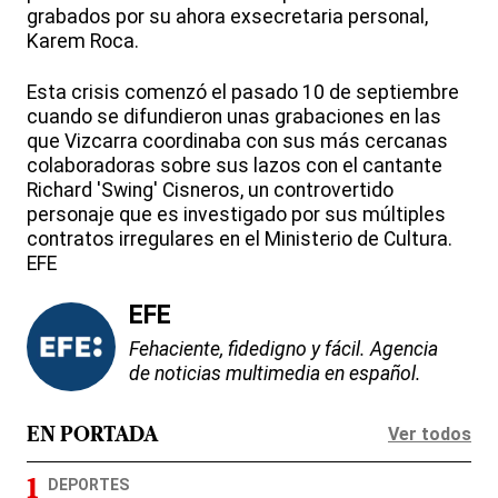
grabados por su ahora exsecretaria personal,
Karem Roca.
Esta crisis comenzó el pasado 10 de septiembre
cuando se difundieron unas grabaciones en las
que Vizcarra coordinaba con sus más cercanas
colaboradoras sobre sus lazos con el cantante
Richard 'Swing' Cisneros, un controvertido
personaje que es investigado por sus múltiples
contratos irregulares en el Ministerio de Cultura.
EFE
EFE
Fehaciente, fidedigno y fácil. Agencia
de noticias multimedia en español.
Ver todos
EN PORTADA
DEPORTES