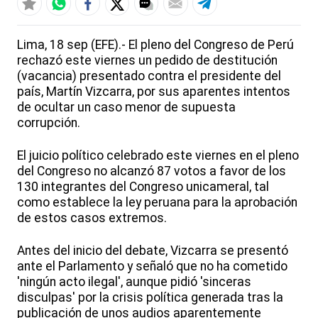
Lima, 18 sep (EFE).- El pleno del Congreso de Perú
rechazó este viernes un pedido de destitución
(vacancia) presentado contra el presidente del
país, Martín Vizcarra, por sus aparentes intentos
de ocultar un caso menor de supuesta
corrupción.
El juicio político celebrado este viernes en el pleno
del Congreso no alcanzó 87 votos a favor de los
130 integrantes del Congreso unicameral, tal
como establece la ley peruana para la aprobación
de estos casos extremos.
Antes del inicio del debate, Vizcarra se presentó
ante el Parlamento y señaló que no ha cometido
'ningún acto ilegal', aunque pidió 'sinceras
disculpas' por la crisis política generada tras la
publicación de unos audios aparentemente