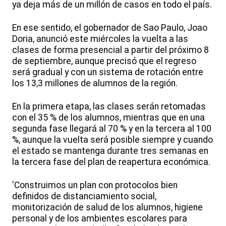
ya deja más de un millón de casos en todo el país.
En ese sentido, el gobernador de Sao Paulo, Joao
Doria, anunció este miércoles la vuelta a las
clases de forma presencial a partir del próximo 8
de septiembre, aunque precisó que el regreso
será gradual y con un sistema de rotación entre
los 13,3 millones de alumnos de la región.
En la primera etapa, las clases serán retomadas
con el 35 % de los alumnos, mientras que en una
segunda fase llegará al 70 % y en la tercera al 100
%, aunque la vuelta será posible siempre y cuando
el estado se mantenga durante tres semanas en
la tercera fase del plan de reapertura económica.
'Construimos un plan con protocolos bien
definidos de distanciamiento social,
monitorización de salud de los alumnos, higiene
personal y de los ambientes escolares para