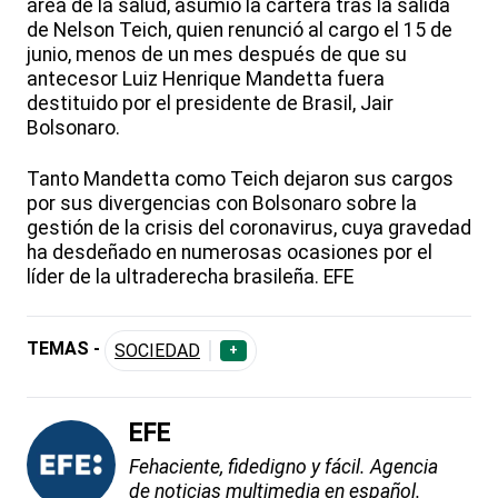
área de la salud, asumió la cartera tras la salida
de Nelson Teich, quien renunció al cargo el 15 de
junio, menos de un mes después de que su
antecesor Luiz Henrique Mandetta fuera
destituido por el presidente de Brasil, Jair
Bolsonaro.
Tanto Mandetta como Teich dejaron sus cargos
por sus divergencias con Bolsonaro sobre la
gestión de la crisis del coronavirus, cuya gravedad
ha desdeñado en numerosas ocasiones por el
líder de la ultraderecha brasileña. EFE
TEMAS -
SOCIEDAD
+
EFE
Fehaciente, fidedigno y fácil. Agencia
de noticias multimedia en español.