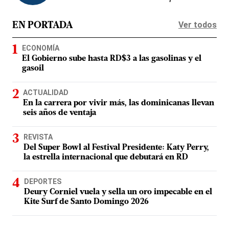
Ver todos
EN PORTADA
ECONOMÍA
El Gobierno sube hasta RD$3 a las gasolinas y el
gasoil
ACTUALIDAD
En la carrera por vivir más, las dominicanas llevan
seis años de ventaja
REVISTA
Del Super Bowl al Festival Presidente: Katy Perry,
la estrella internacional que debutará en RD
DEPORTES
Deury Corniel vuela y sella un oro impecable en el
Kite Surf de Santo Domingo 2026