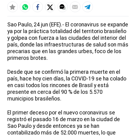
Sao Paulo, 24 jun (EFE).- El coronavirus se expande
ya por la práctica totalidad del territorio brasileño
y golpea con fuerza a las ciudades del interior del
país, donde las infraestructuras de salud son más
precarias que en las grandes urbes, foco de los
primeros brotes.
Desde que se confirmó la primera muerte en el
país, hace hoy cien días, la COVID-19 se ha colado
en casi todos los rincones de Brasil y está
presente en cerca del 90 % de los 5.570
municipios brasileños.
El primer deceso por el nuevo coronavirus se
registró el pasado 16 de marzo en la ciudad de
Sao Paulo y desde entonces ya se han
contabilizado más de 52.000 muertes, lo que