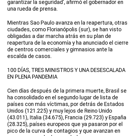
garantizar la seguridad', afirmó el gobernador en
una rueda de prensa.
Mientras Sao Paulo avanza en la reapertura, otras
ciudades, como Florianópolis (sur), se han visto
obligadas a dar marcha atrás en su plan de
reapertura de la economía y ha anunciado el cierre
de centros comerciales y gimnasios ante la
escalda de casos.
100 DÍAS, TRES MINISTROS Y UNA DESESCALADA
EN PLENA PANDEMIA
Cien días después de la primera muerte, Brasil se
ha consolidado en el segundo lugar de lista de
países con más víctimas, por detrás de Estados
Unidos (121.225) y muy lejos de Reino Unido
(43.011), Italia (34.675), Francia (29.723) y España
(28.325), países europeos que ya pasaron por el
pico de la curva de contagios y que avanzan en