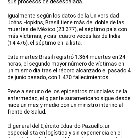
sus procesos de desescalada.
Igualmente según los datos de la Universidad
Johns Hopkins, Brasil tiene más del doble de las
muertes de México (23.377), el séptimo país con
más víctimas, y casi cuatro veces las de India
(14.476), el séptimo en la lista.
Este martes Brasil registró 1.364 muertes en 24
horas, el segundo mayor número de víctimas en
un mismo día tras el récord alcanzado el pasado 4
de junio pasado, con 1.470 fallecimientos.
Pese a ser uno de los epicentros mundiales de la
enfermedad, el gigante suramericano sigue desde
hace un mes y medio con un ministro interino al
frente de Salud.
El general del Ejército Eduardo Pazuello, un
especialista en logística y sin experiencia en el