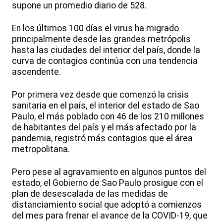
supone un promedio diario de 528.
En los últimos 100 días el virus ha migrado
principalmente desde las grandes metrópolis
hasta las ciudades del interior del país, donde la
curva de contagios continúa con una tendencia
ascendente.
Por primera vez desde que comenzó la crisis
sanitaria en el país, el interior del estado de Sao
Paulo, el más poblado con 46 de los 210 millones
de habitantes del país y el más afectado por la
pandemia, registró más contagios que el área
metropolitana.
Pero pese al agravamiento en algunos puntos del
estado, el Gobierno de Sao Paulo prosigue con el
plan de desescalada de las medidas de
distanciamiento social que adoptó a comienzos
del mes para frenar el avance de la COVID-19, que