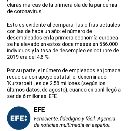
claras marcas de la primera ola de la pandemia
de coronavirus'.
Esto es evidente al comparar las cifras actuales
con las de hace un año: el número de
desempleados en la primera economía europea
se ha elevado en estos doce meses en 556.000
individuos y la tasa de desempleo en octubre de
2019 era del 4,8 %.
Por su parte, el número de empleados en jornada
reducida con apoyo estatal, el denominado
'Kurzarbeit', es de 2,58 millones (según los
últimos datos, de agosto), cuando en abril llegó a
ser de 6 millones. EFE
EFE
Fehaciente, fidedigno y fácil. Agencia
de noticias multimedia en español.