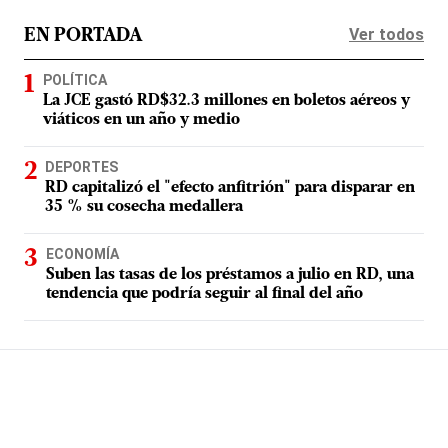
Ver todos
EN PORTADA
POLÍTICA
La JCE gastó RD$32.3 millones en boletos aéreos y
viáticos en un año y medio
DEPORTES
RD capitalizó el "efecto anfitrión" para disparar en
35 % su cosecha medallera
ECONOMÍA
Suben las tasas de los préstamos a julio en RD, una
tendencia que podría seguir al final del año