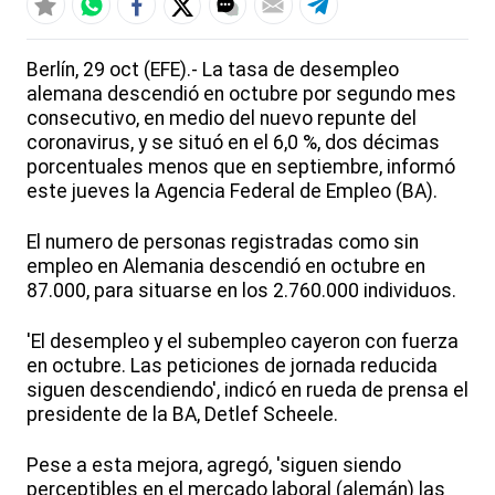
Berlín, 29 oct (EFE).- La tasa de desempleo
alemana descendió en octubre por segundo mes
consecutivo, en medio del nuevo repunte del
coronavirus, y se situó en el 6,0 %, dos décimas
porcentuales menos que en septiembre, informó
este jueves la Agencia Federal de Empleo (BA).
El numero de personas registradas como sin
empleo en Alemania descendió en octubre en
87.000, para situarse en los 2.760.000 individuos.
'El desempleo y el subempleo cayeron con fuerza
en octubre. Las peticiones de jornada reducida
siguen descendiendo', indicó en rueda de prensa el
presidente de la BA, Detlef Scheele.
Pese a esta mejora, agregó, 'siguen siendo
perceptibles en el mercado laboral (alemán) las