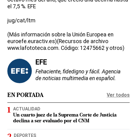
el 7,5 %. EFE
jug/cat/ltm
(Más información sobre la Unión Europea en
euroefe.euractiv.es)(Recursos de archivo
www.lafototeca.com. Código: 12475662 y otros)
EFE
Fehaciente, fidedigno y fácil. Agencia
de noticias multimedia en español.
Ver todos
EN PORTADA
ACTUALIDAD
Un cuarto juez de la Suprema Corte de Justicia
declina a ser evaluado por el CNM
DEPORTES