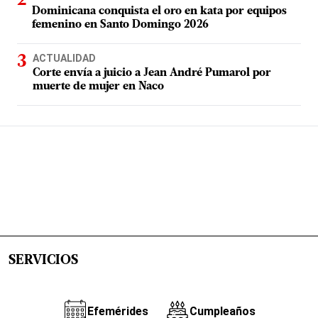
Dominicana conquista el oro en kata por equipos
femenino en Santo Domingo 2026
ACTUALIDAD
Corte envía a juicio a Jean André Pumarol por
muerte de mujer en Naco
SERVICIOS
Efemérides
Cumpleaños