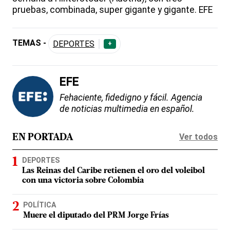
pruebas, combinada, super gigante y gigante. EFE
TEMAS -
DEPORTES
+
EFE
Fehaciente, fidedigno y fácil. Agencia
de noticias multimedia en español.
Ver todos
EN PORTADA
DEPORTES
Las Reinas del Caribe retienen el oro del voleibol
con una victoria sobre Colombia
POLÍTICA
Muere el diputado del PRM Jorge Frías