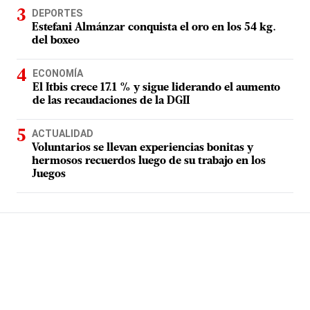
DEPORTES
Estefani Almánzar conquista el oro en los 54 kg.
del boxeo
ECONOMÍA
El Itbis crece 17.1 % y sigue liderando el aumento
de las recaudaciones de la DGII
ACTUALIDAD
Voluntarios se llevan experiencias bonitas y
hermosos recuerdos luego de su trabajo en los
Juegos