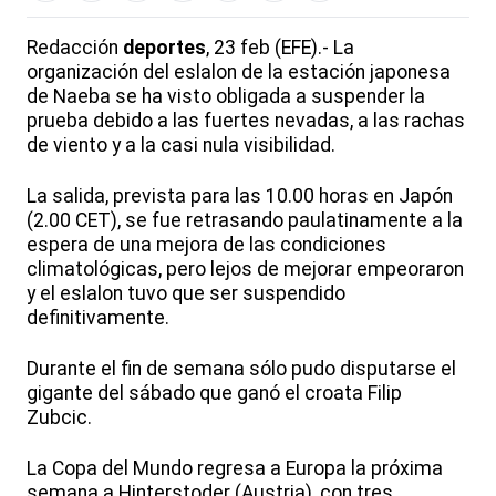
Redacción
deportes
, 23 feb (EFE).- La
organización del eslalon de la estación japonesa
de Naeba se ha visto obligada a suspender la
prueba debido a las fuertes nevadas, a las rachas
de viento y a la casi nula visibilidad.
La salida, prevista para las 10.00 horas en Japón
(2.00 CET), se fue retrasando paulatinamente a la
espera de una mejora de las condiciones
climatológicas, pero lejos de mejorar empeoraron
y el eslalon tuvo que ser suspendido
definitivamente.
Durante el fin de semana sólo pudo disputarse el
gigante del sábado que ganó el croata Filip
Zubcic.
La Copa del Mundo regresa a Europa la próxima
semana a Hinterstoder (Austria), con tres