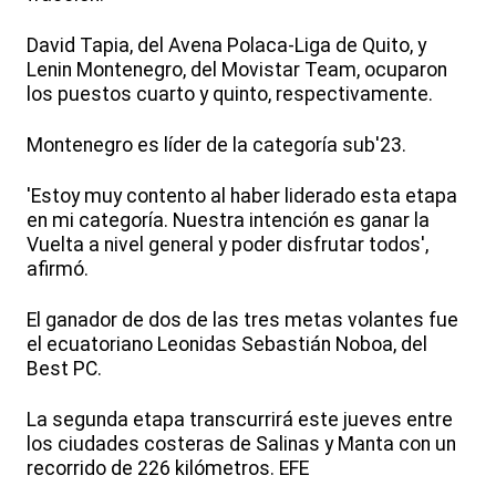
David Tapia, del Avena Polaca-Liga de Quito, y
Lenin Montenegro, del Movistar Team, ocuparon
los puestos cuarto y quinto, respectivamente.
Montenegro es líder de la categoría sub'23.
'Estoy muy contento al haber liderado esta etapa
en mi categoría. Nuestra intención es ganar la
Vuelta a nivel general y poder disfrutar todos',
afirmó.
El ganador de dos de las tres metas volantes fue
el ecuatoriano Leonidas Sebastián Noboa, del
Best PC.
La segunda etapa transcurrirá este jueves entre
los ciudades costeras de Salinas y Manta con un
recorrido de 226 kilómetros. EFE