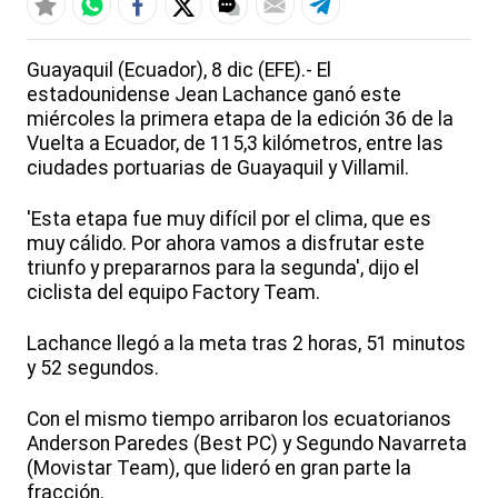
Guayaquil (Ecuador), 8 dic (EFE).- El
estadounidense Jean Lachance ganó este
miércoles la primera etapa de la edición 36 de la
Vuelta a Ecuador, de 115,3 kilómetros, entre las
ciudades portuarias de Guayaquil y Villamil.
'Esta etapa fue muy difícil por el clima, que es
muy cálido. Por ahora vamos a disfrutar este
triunfo y prepararnos para la segunda', dijo el
ciclista del equipo Factory Team.
Lachance llegó a la meta tras 2 horas, 51 minutos
y 52 segundos.
Con el mismo tiempo arribaron los ecuatorianos
Anderson Paredes (Best PC) y Segundo Navarreta
(Movistar Team), que lideró en gran parte la
fracción.