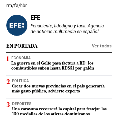
rm/fa/hbr
EFE
Fehaciente, fidedigno y fácil. Agencia
de noticias multimedia en español.
Ver todos
EN PORTADA
ECONOMÍA
La guerra en el Golfo pasa factura a RD: los
combustibles suben hasta RD$51 por galón
POLÍTICA
Crear dos nuevas provincias en el país generaría
más gasto público, advierte experto
DEPORTES
Una caravana recorrerá la capital para festejar las
150 medallas de los atletas dominicanos