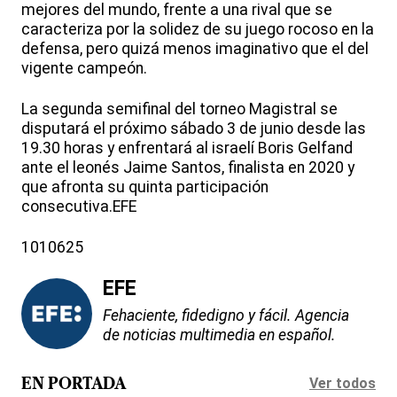
mejores del mundo, frente a una rival que se
caracteriza por la solidez de su juego rocoso en la
defensa, pero quizá menos imaginativo que el del
vigente campeón.
La segunda semifinal del torneo Magistral se
disputará el próximo sábado 3 de junio desde las
19.30 horas y enfrentará al israelí Boris Gelfand
ante el leonés Jaime Santos, finalista en 2020 y
que afronta su quinta participación
consecutiva.EFE
1010625
EFE
Fehaciente, fidedigno y fácil. Agencia
de noticias multimedia en español.
Ver todos
EN PORTADA