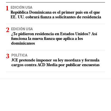
EDICIÓN USA
República Dominicana es el primer país en el que
EE. UU. cobrará fianza a solicitantes de residencia
EDICIÓN USA
¿Te pidieron residencia en Estados Unidos? Así
funciona la nueva fianza que aplica a los
dominicanos
POLÍTICA
JCE pretende imponer su ley mordaza y formula
cargos contra ACD Media por publicar encuestas