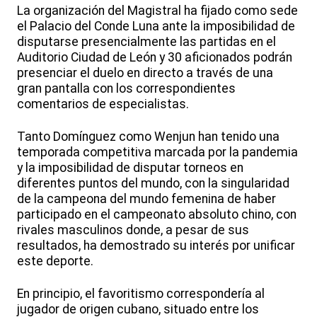
La organización del Magistral ha fijado como sede
el Palacio del Conde Luna ante la imposibilidad de
disputarse presencialmente las partidas en el
Auditorio Ciudad de León y 30 aficionados podrán
presenciar el duelo en directo a través de una
gran pantalla con los correspondientes
comentarios de especialistas.
Tanto Domínguez como Wenjun han tenido una
temporada competitiva marcada por la pandemia
y la imposibilidad de disputar torneos en
diferentes puntos del mundo, con la singularidad
de la campeona del mundo femenina de haber
participado en el campeonato absoluto chino, con
rivales masculinos donde, a pesar de sus
resultados, ha demostrado su interés por unificar
este deporte.
En principio, el favoritismo correspondería al
jugador de origen cubano, situado entre los