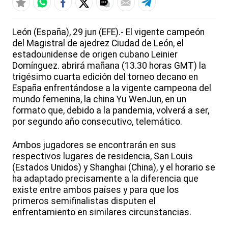
León (España), 29 jun (EFE).- El vigente campeón
del Magistral de ajedrez Ciudad de León, el
estadounidense de origen cubano Leinier
Domínguez. abrirá mañana (13.30 horas GMT) la
trigésimo cuarta edición del torneo decano en
España enfrentándose a la vigente campeona del
mundo femenina, la china Yu WenJun, en un
formato que, debido a la pandemia, volverá a ser,
por segundo año consecutivo, telemático.
Ambos jugadores se encontrarán en sus
respectivos lugares de residencia, San Louis
(Estados Unidos) y Shanghai (China), y el horario se
ha adaptado precisamente a la diferencia que
existe entre ambos países y para que los
primeros semifinalistas disputen el
enfrentamiento en similares circunstancias.