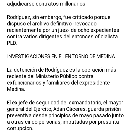
adjudicarse contratos millonarios.
Rodríguez, sin embargo, fue criticado porque
dispuso el archivo definitivo -revocado
recientemente por un juez- de ocho expedientes
contra varios dirigentes del entonces oficialista
PLD.
INVESTIGACIONES EN EL ENTORNO DE MEDINA
La detención de Rodríguez es la operación más
reciente del Ministerio Público contra
exfuncionarios y familiares del expresidente
Medina.
El ex jefe de seguridad del exmandatario, el mayor
general del Ejército, Adan Cáceres, guarda prisión
preventiva desde principios de mayo pasado junto
a otras cinco personas, imputadas por presunta
corrupción.