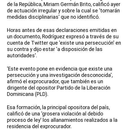
de la República, Miriam Germán Brito, calificó ayer
de actuación irregular y sobre la cual se 'tomarán
medidas disciplinarias' que no identificó.
Horas antes de esas declaraciones emitidas en
un documento, Rodríguez expresó a través de su
cuenta de Twitter que 'existe una persecución' en
su contra y dijo estar 'a disposición de las
autoridades'.
'Este evento pone en evidencia que existe una
persecución y una investigación desconocida',
afirmó el exprocurador, que también es un
dirigente del opositor Partido de la Liberación
Dominicana (PLD).
Esa formación, la principal opositora del país,
calificó de una 'grosera violación al debido
proceso de ley' los allanamientos realizados a la
residencia del exprocurador.