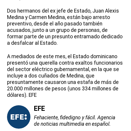
Dos hermanos del ex jefe de Estado, Juan Alexis
Medina y Carmen Medina, están bajo arresto
preventivo, desde el año pasado también
acusados, junto a un grupo de personas, de
formar parte de un presunto entramado dedicado
a desfalcar al Estado.
A mediados de este mes, el Estado dominicano
presentó una querella contra exaltos funcionarios
del sector eléctrico gubernamental, en la que se
incluye a dos cuñados de Medina, que
presuntamente causaron una estafa de más de
20.000 millones de pesos (unos 334 millones de
dólares). EFE
EFE
Fehaciente, fidedigno y fácil. Agencia
de noticias multimedia en español.