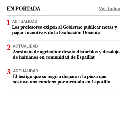
Ver todos
EN PORTADA
ACTUALIDAD
Los profesores exigen al Gobierno publicar notas y
pagar incentivos de la Evaluación Docente
ACTUALIDAD
Asesinato de agricultor desata disturbios y desalojo
de haitianos en comunidad de Espaillat
ACTUALIDAD
El testigo que se negó a disparar: la pieza que
sostuvo una condena por atentado en Capotillo