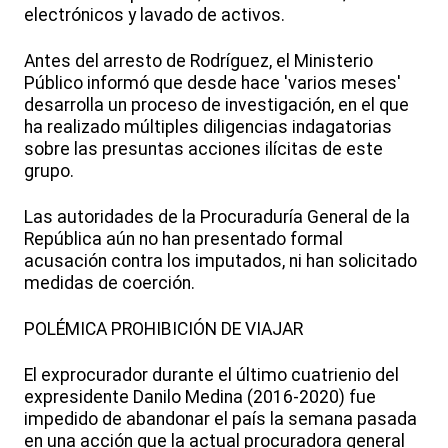
electrónicos y lavado de activos.
Antes del arresto de Rodríguez, el Ministerio
Público informó que desde hace 'varios meses'
desarrolla un proceso de investigación, en el que
ha realizado múltiples diligencias indagatorias
sobre las presuntas acciones ilícitas de este
grupo.
Las autoridades de la Procuraduría General de la
República aún no han presentado formal
acusación contra los imputados, ni han solicitado
medidas de coerción.
POLÉMICA PROHIBICIÓN DE VIAJAR
El exprocurador durante el último cuatrienio del
expresidente Danilo Medina (2016-2020) fue
impedido de abandonar el país la semana pasada
en una acción que la actual procuradora general