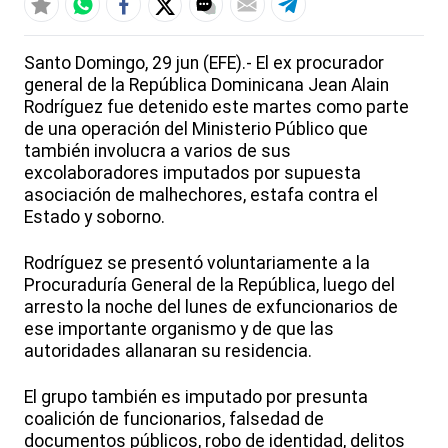
Santo Domingo, 29 jun (EFE).- El ex procurador
general de la República Dominicana Jean Alain
Rodríguez fue detenido este martes como parte
de una operación del Ministerio Público que
también involucra a varios de sus
excolaboradores imputados por supuesta
asociación de malhechores, estafa contra el
Estado y soborno.
Rodríguez se presentó voluntariamente a la
Procuraduría General de la República, luego del
arresto la noche del lunes de exfuncionarios de
ese importante organismo y de que las
autoridades allanaran su residencia.
El grupo también es imputado por presunta
coalición de funcionarios, falsedad de
documentos públicos, robo de identidad, delitos