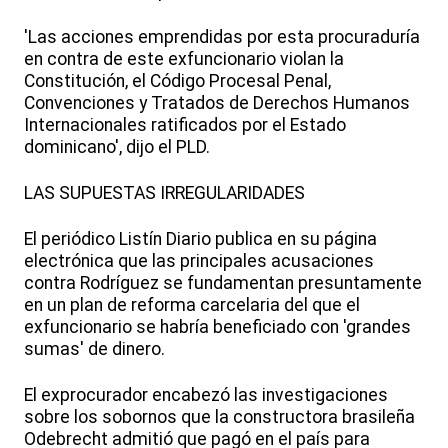
'Las acciones emprendidas por esta procuraduría
en contra de este exfuncionario violan la
Constitución, el Código Procesal Penal,
Convenciones y Tratados de Derechos Humanos
Internacionales ratificados por el Estado
dominicano', dijo el PLD.
LAS SUPUESTAS IRREGULARIDADES
El periódico Listín Diario publica en su página
electrónica que las principales acusaciones
contra Rodríguez se fundamentan presuntamente
en un plan de reforma carcelaria del que el
exfuncionario se habría beneficiado con 'grandes
sumas' de dinero.
El exprocurador encabezó las investigaciones
sobre los sobornos que la constructora brasileña
Odebrecht admitió que pagó en el país para