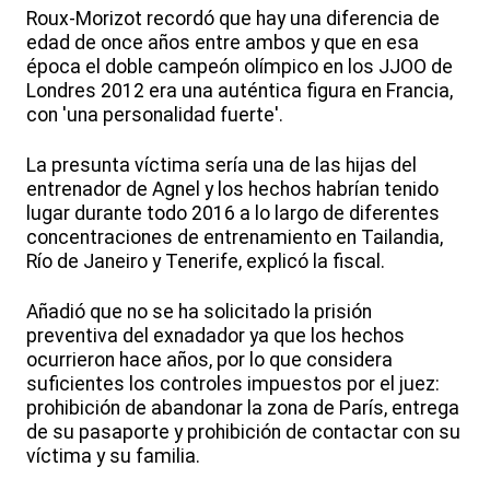
Roux-Morizot recordó que hay una diferencia de
edad de once años entre ambos y que en esa
época el doble campeón olímpico en los JJOO de
Londres 2012 era una auténtica figura en Francia,
con 'una personalidad fuerte'.
La presunta víctima sería una de las hijas del
entrenador de Agnel y los hechos habrían tenido
lugar durante todo 2016 a lo largo de diferentes
concentraciones de entrenamiento en Tailandia,
Río de Janeiro y Tenerife, explicó la fiscal.
Añadió que no se ha solicitado la prisión
preventiva del exnadador ya que los hechos
ocurrieron hace años, por lo que considera
suficientes los controles impuestos por el juez:
prohibición de abandonar la zona de París, entrega
de su pasaporte y prohibición de contactar con su
víctima y su familia.