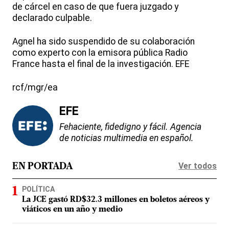
de cárcel en caso de que fuera juzgado y
declarado culpable.
Agnel ha sido suspendido de su colaboración
como experto con la emisora pública Radio
France hasta el final de la investigación. EFE
rcf/mgr/ea
EFE
Fehaciente, fidedigno y fácil. Agencia
de noticias multimedia en español.
Ver todos
EN PORTADA
POLÍTICA
La JCE gastó RD$32.3 millones en boletos aéreos y
viáticos en un año y medio