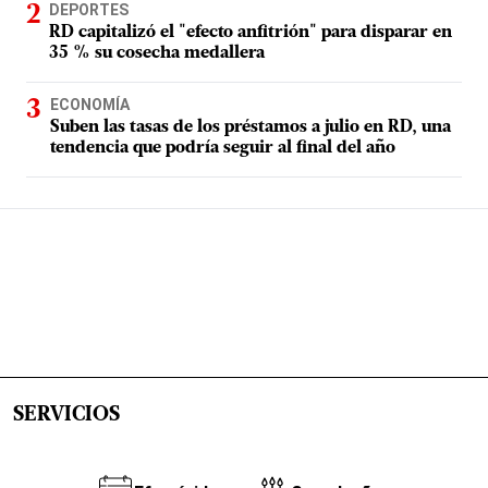
DEPORTES
RD capitalizó el "efecto anfitrión" para disparar en
35 % su cosecha medallera
ECONOMÍA
Suben las tasas de los préstamos a julio en RD, una
tendencia que podría seguir al final del año
SERVICIOS