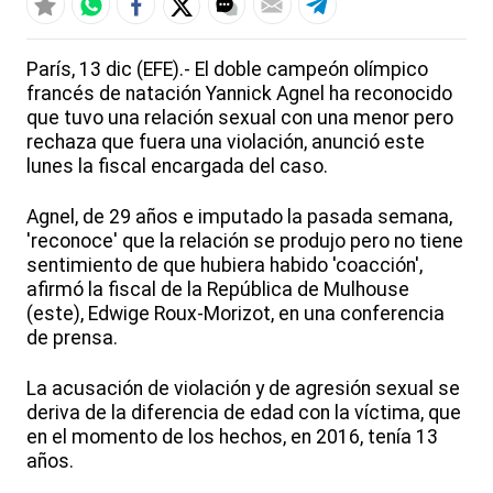
París, 13 dic (EFE).- El doble campeón olímpico
francés de natación Yannick Agnel ha reconocido
que tuvo una relación sexual con una menor pero
rechaza que fuera una violación, anunció este
lunes la fiscal encargada del caso.
Agnel, de 29 años e imputado la pasada semana,
'reconoce' que la relación se produjo pero no tiene
sentimiento de que hubiera habido 'coacción',
afirmó la fiscal de la República de Mulhouse
(este), Edwige Roux-Morizot, en una conferencia
de prensa.
La acusación de violación y de agresión sexual se
deriva de la diferencia de edad con la víctima, que
en el momento de los hechos, en 2016, tenía 13
años.