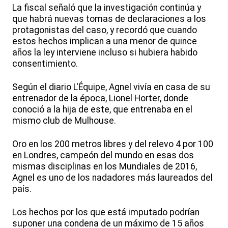
La fiscal señaló que la investigación continúa y
que habrá nuevas tomas de declaraciones a los
protagonistas del caso, y recordó que cuando
estos hechos implican a una menor de quince
años la ley interviene incluso si hubiera habido
consentimiento.
Según el diario L'Équipe, Agnel vivía en casa de su
entrenador de la época, Lionel Horter, donde
conoció a la hija de este, que entrenaba en el
mismo club de Mulhouse.
Oro en los 200 metros libres y del relevo 4 por 100
en Londres, campeón del mundo en esas dos
mismas disciplinas en los Mundiales de 2016,
Agnel es uno de los nadadores más laureados del
país.
Los hechos por los que está imputado podrían
suponer una condena de un máximo de 15 años