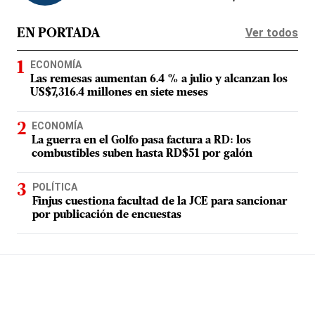
Ver todos
EN PORTADA
ECONOMÍA
Las remesas aumentan 6.4 % a julio y alcanzan los
US$7,316.4 millones en siete meses
ECONOMÍA
La guerra en el Golfo pasa factura a RD: los
combustibles suben hasta RD$51 por galón
POLÍTICA
Finjus cuestiona facultad de la JCE para sancionar
por publicación de encuestas