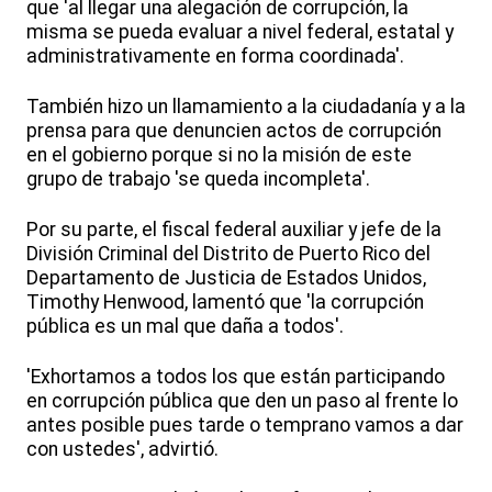
que 'al llegar una alegación de corrupción, la
misma se pueda evaluar a nivel federal, estatal y
administrativamente en forma coordinada'.
También hizo un llamamiento a la ciudadanía y a la
prensa para que denuncien actos de corrupción
en el gobierno porque si no la misión de este
grupo de trabajo 'se queda incompleta'.
Por su parte, el fiscal federal auxiliar y jefe de la
División Criminal del Distrito de Puerto Rico del
Departamento de Justicia de Estados Unidos,
Timothy Henwood, lamentó que 'la corrupción
pública es un mal que daña a todos'.
'Exhortamos a todos los que están participando
en corrupción pública que den un paso al frente lo
antes posible pues tarde o temprano vamos a dar
con ustedes', advirtió.