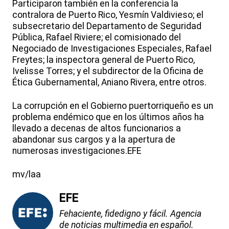
Participaron también en la conferencia la
contralora de Puerto Rico, Yesmín Valdivieso; el
subsecretario del Departamento de Seguridad
Pública, Rafael Riviere; el comisionado del
Negociado de Investigaciones Especiales, Rafael
Freytes; la inspectora general de Puerto Rico,
Ivelisse Torres; y el subdirector de la Oficina de
Ética Gubernamental, Aniano Rivera, entre otros.
La corrupción en el Gobierno puertorriqueño es un
problema endémico que en los últimos años ha
llevado a decenas de altos funcionarios a
abandonar sus cargos y a la apertura de
numerosas investigaciones.EFE
mv/laa
EFE
Fehaciente, fidedigno y fácil. Agencia
de noticias multimedia en español.