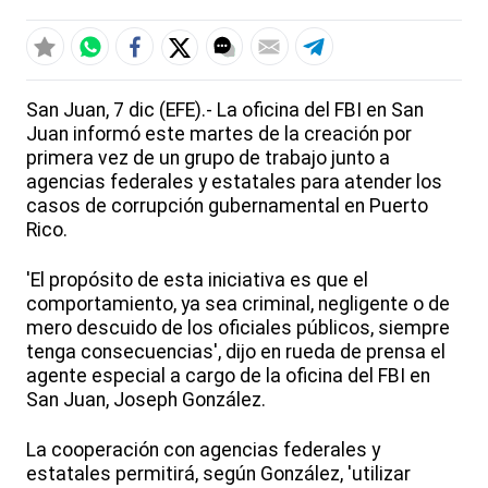
San Juan, 7 dic (EFE).- La oficina del FBI en San
Juan informó este martes de la creación por
primera vez de un grupo de trabajo junto a
agencias federales y estatales para atender los
casos de corrupción gubernamental en Puerto
Rico.
'El propósito de esta iniciativa es que el
comportamiento, ya sea criminal, negligente o de
mero descuido de los oficiales públicos, siempre
tenga consecuencias', dijo en rueda de prensa el
agente especial a cargo de la oficina del FBI en
San Juan, Joseph González.
La cooperación con agencias federales y
estatales permitirá, según González, 'utilizar