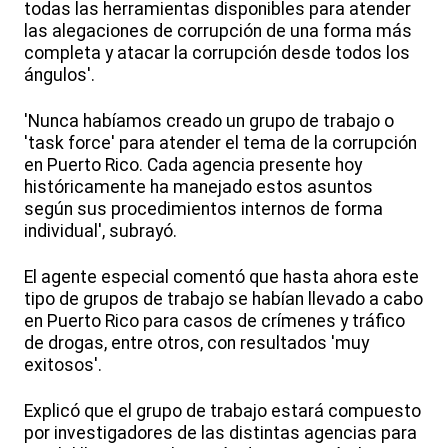
todas las herramientas disponibles para atender
las alegaciones de corrupción de una forma más
completa y atacar la corrupción desde todos los
ángulos'.
'Nunca habíamos creado un grupo de trabajo o
'task force' para atender el tema de la corrupción
en Puerto Rico. Cada agencia presente hoy
históricamente ha manejado estos asuntos
según sus procedimientos internos de forma
individual', subrayó.
El agente especial comentó que hasta ahora este
tipo de grupos de trabajo se habían llevado a cabo
en Puerto Rico para casos de crímenes y tráfico
de drogas, entre otros, con resultados 'muy
exitosos'.
Explicó que el grupo de trabajo estará compuesto
por investigadores de las distintas agencias para