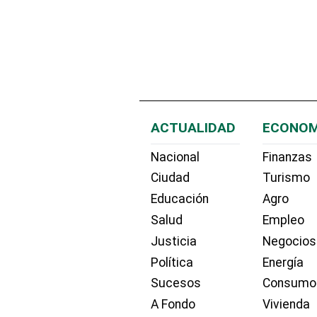
ACTUALIDAD
ECONOM
Nacional
Finanzas
Ciudad
Turismo
Educación
Agro
Salud
Empleo
Justicia
Negocios
Política
Energía
Sucesos
Consumo
A Fondo
Vivienda