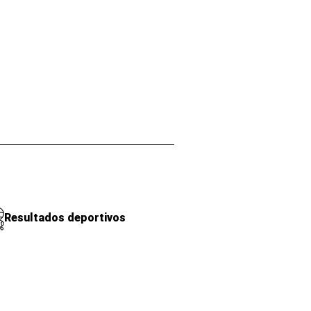
Resultados deportivos