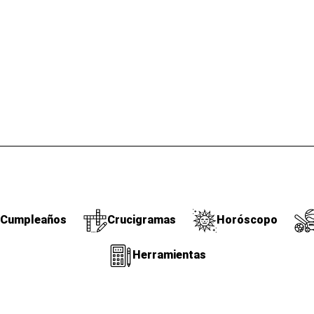
Cumpleaños
Crucigramas
Horóscopo
Herramientas