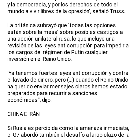
y la democracia, y por los derechos de todo el
mundo a vivir libres de la opresión', señaló Truss.
La británica subrayó que 'todas las opciones
están sobre la mesa' sobre posibles castigos a
una acción unilateral rusa, lo que incluye una
revisión de las leyes anticorrupción para impedir a
los cargos del régimen de Putin cualquier
inversión en el Reino Unido.
'Ya tenemos fuertes leyes anticorrupción y contra
el lavado de dinero, pero (...) cuando el Reino Unido
ha querido enviar mensajes claros hemos estado
preparados para recurrir a sanciones
económicas'', dijo.
CHINA E IRÁN
Si Rusia es percibida como la amenaza inmediata,
el G7 abordó también el desafío a largo plazo de la