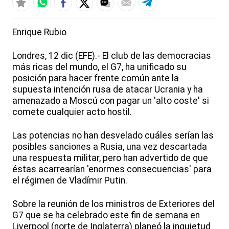
Enrique Rubio
Londres, 12 dic (EFE).- El club de las democracias
más ricas del mundo, el G7, ha unificado su
posición para hacer frente común ante la
supuesta intención rusa de atacar Ucrania y ha
amenazado a Moscú con pagar un 'alto coste' si
comete cualquier acto hostil.
Las potencias no han desvelado cuáles serían las
posibles sanciones a Rusia, una vez descartada
una respuesta militar, pero han advertido de que
éstas acarrearían 'enormes consecuencias' para
el régimen de Vladímir Putin.
Sobre la reunión de los ministros de Exteriores del
G7 que se ha celebrado este fin de semana en
Liverpool (norte de Inglaterra) planeó la inquietud