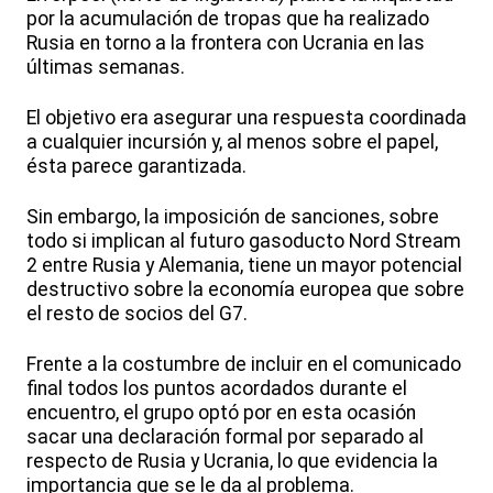
por la acumulación de tropas que ha realizado
Rusia en torno a la frontera con Ucrania en las
últimas semanas.
El objetivo era asegurar una respuesta coordinada
a cualquier incursión y, al menos sobre el papel,
ésta parece garantizada.
Sin embargo, la imposición de sanciones, sobre
todo si implican al futuro gasoducto Nord Stream
2 entre Rusia y Alemania, tiene un mayor potencial
destructivo sobre la economía europea que sobre
el resto de socios del G7.
Frente a la costumbre de incluir en el comunicado
final todos los puntos acordados durante el
encuentro, el grupo optó por en esta ocasión
sacar una declaración formal por separado al
respecto de Rusia y Ucrania, lo que evidencia la
importancia que se le da al problema.