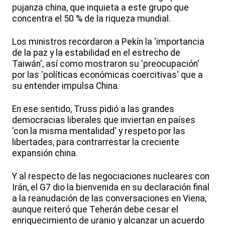
pujanza china, que inquieta a este grupo que
concentra el 50 % de la riqueza mundial.
Los ministros recordaron a Pekín la 'importancia
de la paz y la estabilidad en el estrecho de
Taiwán', así como mostraron su 'preocupación'
por las 'políticas económicas coercitivas' que a
su entender impulsa China.
En ese sentido, Truss pidió a las grandes
democracias liberales que inviertan en países
'con la misma mentalidad' y respeto por las
libertades, para contrarrestar la creciente
expansión china.
Y al respecto de las negociaciones nucleares con
Irán, el G7 dio la bienvenida en su declaración final
a la reanudación de las conversaciones en Viena,
aunque reiteró que Teherán debe cesar el
enriquecimiento de uranio y alcanzar un acuerdo