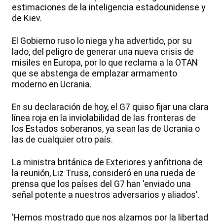
estimaciones de la inteligencia estadounidense y
de Kiev.
El Gobierno ruso lo niega y ha advertido, por su
lado, del peligro de generar una nueva crisis de
misiles en Europa, por lo que reclama a la OTAN
que se abstenga de emplazar armamento
moderno en Ucrania.
En su declaración de hoy, el G7 quiso fijar una clara
línea roja en la inviolabilidad de las fronteras de
los Estados soberanos, ya sean las de Ucrania o
las de cualquier otro país.
La ministra británica de Exteriores y anfitriona de
la reunión, Liz Truss, consideró en una rueda de
prensa que los países del G7 han 'enviado una
señal potente a nuestros adversarios y aliados'.
'Hemos mostrado que nos alzamos por la libertad