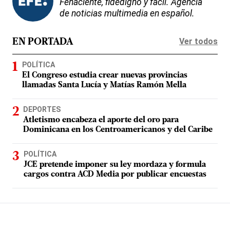
Fehaciente, fidedigno y fácil. Agencia
de noticias multimedia en español.
Ver todos
EN PORTADA
POLÍTICA
El Congreso estudia crear nuevas provincias
llamadas Santa Lucía y Matías Ramón Mella
DEPORTES
Atletismo encabeza el aporte del oro para
Dominicana en los Centroamericanos y del Caribe
POLÍTICA
JCE pretende imponer su ley mordaza y formula
cargos contra ACD Media por publicar encuestas