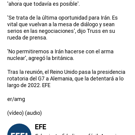
'ahora que todavía es posible'.
'Se trata de la última oportunidad para Irán. Es
vital que vuelvan a la mesa de diálogo y sean
serios en las negociaciones', dijo Truss en su
rueda de prensa.
'No permitiremos a Irán hacerse con el arma
nuclear', agregó la británica.
Tras la reunión, el Reino Unido pasa la presidencia
rotatoria del G7 a Alemania, que la detentará a lo
largo de 2022. EFE
er/amg
(vídeo) (audio)
EFE