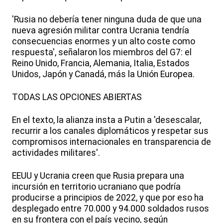
'Rusia no debería tener ninguna duda de que una
nueva agresión militar contra Ucrania tendría
consecuencias enormes y un alto coste como
respuesta', señalaron los miembros del G7: el
Reino Unido, Francia, Alemania, Italia, Estados
Unidos, Japón y Canadá, más la Unión Europea.
TODAS LAS OPCIONES ABIERTAS
En el texto, la alianza insta a Putin a 'desescalar,
recurrir a los canales diplomáticos y respetar sus
compromisos internacionales en transparencia de
actividades militares'.
EEUU y Ucrania creen que Rusia prepara una
incursión en territorio ucraniano que podría
producirse a principios de 2022, y que por eso ha
desplegado entre 70.000 y 94.000 soldados rusos
en su frontera con el país vecino, según