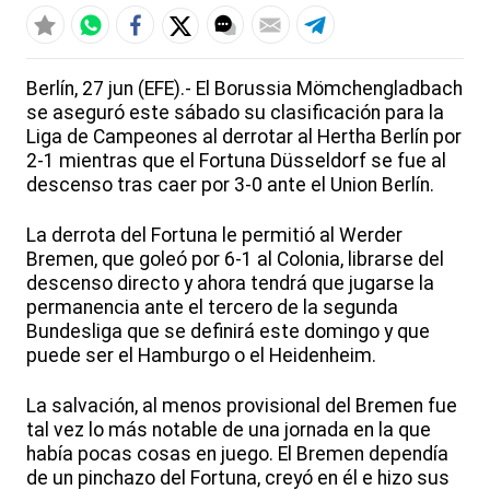
Berlín, 27 jun (EFE).- El Borussia Mömchengladbach
se aseguró este sábado su clasificación para la
Liga de Campeones al derrotar al Hertha Berlín por
2-1 mientras que el Fortuna Düsseldorf se fue al
descenso tras caer por 3-0 ante el Union Berlín.
La derrota del Fortuna le permitió al Werder
Bremen, que goleó por 6-1 al Colonia, librarse del
descenso directo y ahora tendrá que jugarse la
permanencia ante el tercero de la segunda
Bundesliga que se definirá este domingo y que
puede ser el Hamburgo o el Heidenheim.
La salvación, al menos provisional del Bremen fue
tal vez lo más notable de una jornada en la que
había pocas cosas en juego. El Bremen dependía
de un pinchazo del Fortuna, creyó en él e hizo sus