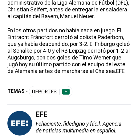
administrativo de la Liga Alemana de Fútbol (DFL),
Christian Seifert, antes de entregar la ensaladera
al capitán del Bayern, Manuel Neuer.
En los otros partidos no había nada en juego. El
Eintracht Fráncfort derrotó al colista Paderborn,
que ya había descendido, por 3-2. El Friburgo goleó
al Schalke por 4-0 y el RB Leipzig derrotó por 1-2 al
Augsburgo, con dos goles de Timo Werner que
jugó hoy su último partido con el equipo del este
de Alemania antes de marcharse al Chelsea.EFE
TEMAS -
DEPORTES
+
EFE
Fehaciente, fidedigno y fácil. Agencia
de noticias multimedia en español.