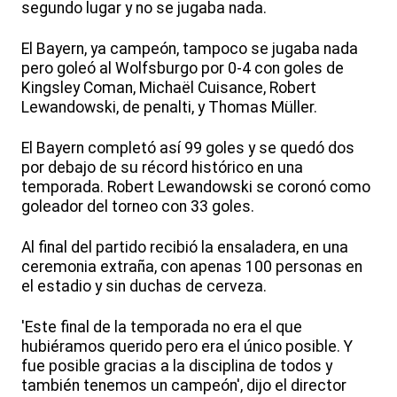
segundo lugar y no se jugaba nada.
El Bayern, ya campeón, tampoco se jugaba nada
pero goleó al Wolfsburgo por 0-4 con goles de
Kingsley Coman, Michaël Cuisance, Robert
Lewandowski, de penalti, y Thomas Müller.
El Bayern completó así 99 goles y se quedó dos
por debajo de su récord histórico en una
temporada. Robert Lewandowski se coronó como
goleador del torneo con 33 goles.
Al final del partido recibió la ensaladera, en una
ceremonia extraña, con apenas 100 personas en
el estadio y sin duchas de cerveza.
'Este final de la temporada no era el que
hubiéramos querido pero era el único posible. Y
fue posible gracias a la disciplina de todos y
también tenemos un campeón', dijo el director