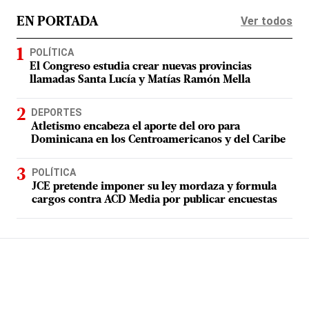
Ver todos
EN PORTADA
POLÍTICA
El Congreso estudia crear nuevas provincias
llamadas Santa Lucía y Matías Ramón Mella
DEPORTES
Atletismo encabeza el aporte del oro para
Dominicana en los Centroamericanos y del Caribe
POLÍTICA
JCE pretende imponer su ley mordaza y formula
cargos contra ACD Media por publicar encuestas