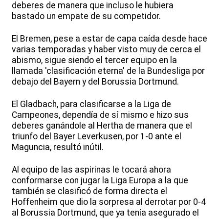
deberes de manera que incluso le hubiera
bastado un empate de su competidor.
El Bremen, pese a estar de capa caída desde hace
varias temporadas y haber visto muy de cerca el
abismo, sigue siendo el tercer equipo en la
llamada 'clasificación eterna' de la Bundesliga por
debajo del Bayern y del Borussia Dortmund.
El Gladbach, para clasificarse a la Liga de
Campeones, dependía de sí mismo e hizo sus
deberes ganándole al Hertha de manera que el
triunfo del Bayer Leverkusen, por 1-0 ante el
Maguncia, resultó inútil.
Al equipo de las aspirinas le tocará ahora
conformarse con jugar la Liga Europa a la que
también se clasificó de forma directa el
Hoffenheim que dio la sorpresa al derrotar por 0-4
al Borussia Dortmund, que ya tenía asegurado el