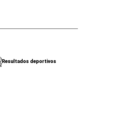
Resultados deportivos