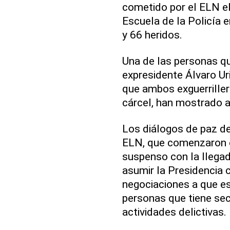
cometido por el ELN e
Escuela de la Policía 
y 66 heridos.
Una de las personas qu
expresidente Álvaro Ur
que ambos exguerriller
cárcel, han mostrado a
Los diálogos de paz de
ELN, que comenzaron e
suspenso con la llegad
asumir la Presidencia 
negociaciones a que esa
personas que tiene sec
actividades delictivas.