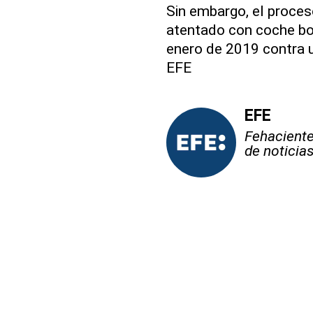
Sin embargo, el proces
atentado con coche bo
enero de 2019 contra u
EFE
EFE
Fehaciente,
de noticia