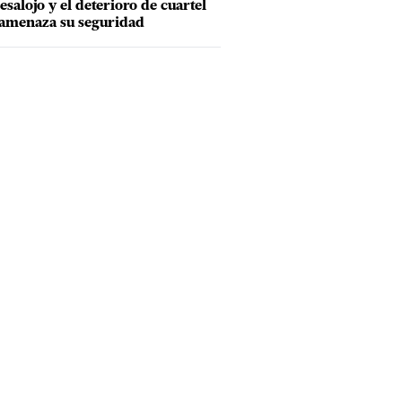
esalojo y el deterioro de cuartel
amenaza su seguridad