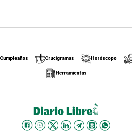
Cumpleaños
Crucigramas
Horóscopo
Herramientas