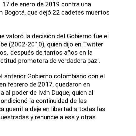
l 17 de enero de 2019 contra una
en Bogotá, que dejó 22 cadetes muertos
e valoró la decisión del Gobierno fue el
ibe (2002-2010), quien dijo en Twitter
os, 'después de tantos años en la
ctitud promotora de verdadera paz'.
l anterior Gobierno colombiano con el
n febrero de 2017, quedaron en
a al poder de Iván Duque, quien al
condicionó la continuidad de las
 guerrilla deje en libertad a todas las
uestradas y renuncie a esa y otras