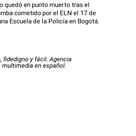
o quedó en punto muerto tras el
mba cometido por el ELN el 17 de
na Escuela de la Policía en Bogotá.
 fidedigno y fácil. Agencia
s multimedia en español.