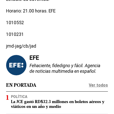
Horario: 21.00 horas. EFE
1010552
1010231
jmd-jag/cb/jad
EFE
Fehaciente, fidedigno y fácil. Agencia
de noticias multimedia en español.
Ver todos
EN PORTADA
POLÍTICA
La JCE gastó RD$32.3 millones en boletos aéreos y
viáticos en un año y medio