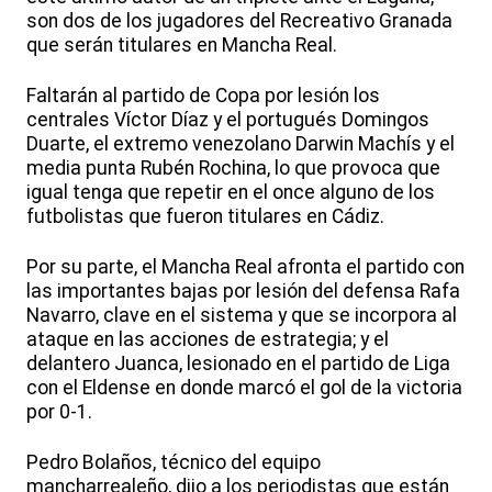
son dos de los jugadores del Recreativo Granada
que serán titulares en Mancha Real.
Faltarán al partido de Copa por lesión los
centrales Víctor Díaz y el portugués Domingos
Duarte, el extremo venezolano Darwin Machís y el
media punta Rubén Rochina, lo que provoca que
igual tenga que repetir en el once alguno de los
futbolistas que fueron titulares en Cádiz.
Por su parte, el Mancha Real afronta el partido con
las importantes bajas por lesión del defensa Rafa
Navarro, clave en el sistema y que se incorpora al
ataque en las acciones de estrategia; y el
delantero Juanca, lesionado en el partido de Liga
con el Eldense en donde marcó el gol de la victoria
por 0-1.
Pedro Bolaños, técnico del equipo
mancharrealeño, dijo a los periodistas que están