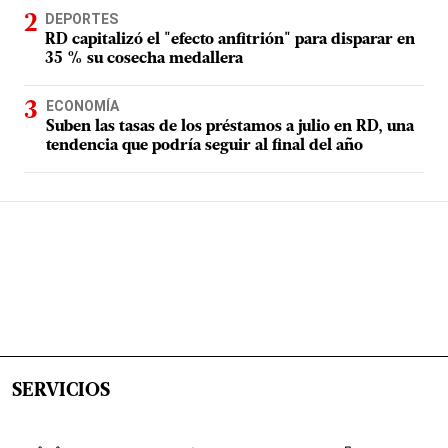
DEPORTES
RD capitalizó el "efecto anfitrión" para disparar en
35 % su cosecha medallera
ECONOMÍA
Suben las tasas de los préstamos a julio en RD, una
tendencia que podría seguir al final del año
SERVICIOS