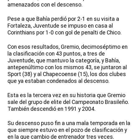
amenazados con el descenso.
Pese a que Bahía perdió por 2-1 en su visita a
Fortaleza, Juventude se impuso en casa al
Corinthians por 1-0 con gol de penalti de Chico.
Con esos resultados, Gremio, decimoséptimo en
la clasificación con 43 puntos, a tres de
Juventude, que mantuvo la categoría, y Bahía,
antepenúltimo con los mismos 43, se juntaron al
Sport (38) y al Chapecoense (15), los dos clubes
que ya estaban condenados al descenso.
Esta es la tercera vez en su historia que Gremio
sale del grupo de elite del Campeonato Brasileño.
También descendió en 1991 y 2004.
Su descenso puso fin a una mala temporada en la
que siempre estuvo en el pozo de clasificación y
en la que cambio de entrenador tres veces.