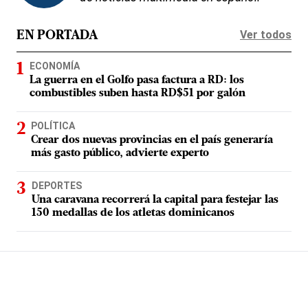
Ver todos
EN PORTADA
ECONOMÍA
La guerra en el Golfo pasa factura a RD: los
combustibles suben hasta RD$51 por galón
POLÍTICA
Crear dos nuevas provincias en el país generaría
más gasto público, advierte experto
DEPORTES
Una caravana recorrerá la capital para festejar las
150 medallas de los atletas dominicanos