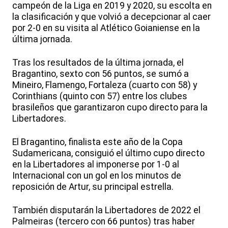
campeón de la Liga en 2019 y 2020, su escolta en
la clasificación y que volvió a decepcionar al caer
por 2-0 en su visita al Atlético Goianiense en la
última jornada.
Tras los resultados de la última jornada, el
Bragantino, sexto con 56 puntos, se sumó a
Mineiro, Flamengo, Fortaleza (cuarto con 58) y
Corinthians (quinto con 57) entre los clubes
brasileños que garantizaron cupo directo para la
Libertadores.
El Bragantino, finalista este año de la Copa
Sudamericana, consiguió el último cupo directo
en la Libertadores al imponerse por 1-0 al
Internacional con un gol en los minutos de
reposición de Artur, su principal estrella.
También disputarán la Libertadores de 2022 el
Palmeiras (tercero con 66 puntos) tras haber