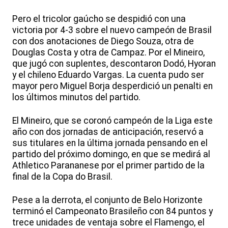
Pero el tricolor gaúcho se despidió con una
victoria por 4-3 sobre el nuevo campeón de Brasil
con dos anotaciones de Diego Souza, otra de
Douglas Costa y otra de Campaz. Por el Mineiro,
que jugó con suplentes, descontaron Dodó, Hyoran
y el chileno Eduardo Vargas. La cuenta pudo ser
mayor pero Miguel Borja desperdició un penalti en
los últimos minutos del partido.
El Mineiro, que se coronó campeón de la Liga este
año con dos jornadas de anticipación, reservó a
sus titulares en la última jornada pensando en el
partido del próximo domingo, en que se medirá al
Athletico Parananese por el primer partido de la
final de la Copa do Brasil.
Pese a la derrota, el conjunto de Belo Horizonte
terminó el Campeonato Brasileño con 84 puntos y
trece unidades de ventaja sobre el Flamengo, el