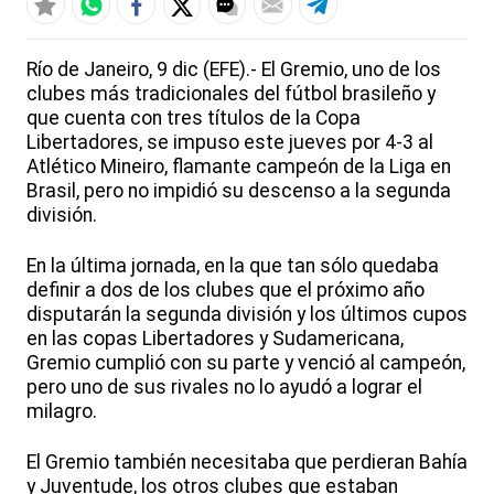
Río de Janeiro, 9 dic (EFE).- El Gremio, uno de los
clubes más tradicionales del fútbol brasileño y
que cuenta con tres títulos de la Copa
Libertadores, se impuso este jueves por 4-3 al
Atlético Mineiro, flamante campeón de la Liga en
Brasil, pero no impidió su descenso a la segunda
división.
En la última jornada, en la que tan sólo quedaba
definir a dos de los clubes que el próximo año
disputarán la segunda división y los últimos cupos
en las copas Libertadores y Sudamericana,
Gremio cumplió con su parte y venció al campeón,
pero uno de sus rivales no lo ayudó a lograr el
milagro.
El Gremio también necesitaba que perdieran Bahía
y Juventude, los otros clubes que estaban