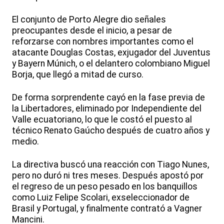
El conjunto de Porto Alegre dio señales
preocupantes desde el inicio, a pesar de
reforzarse con nombres importantes como el
atacante Douglas Costas, exjugador del Juventus
y Bayern Múnich, o el delantero colombiano Miguel
Borja, que llegó a mitad de curso.
De forma sorprendente cayó en la fase previa de
la Libertadores, eliminado por Independiente del
Valle ecuatoriano, lo que le costó el puesto al
técnico Renato Gaúcho después de cuatro años y
medio.
La directiva buscó una reacción con Tiago Nunes,
pero no duró ni tres meses. Después apostó por
el regreso de un peso pesado en los banquillos
como Luiz Felipe Scolari, exseleccionador de
Brasil y Portugal, y finalmente contrató a Vagner
Mancini.