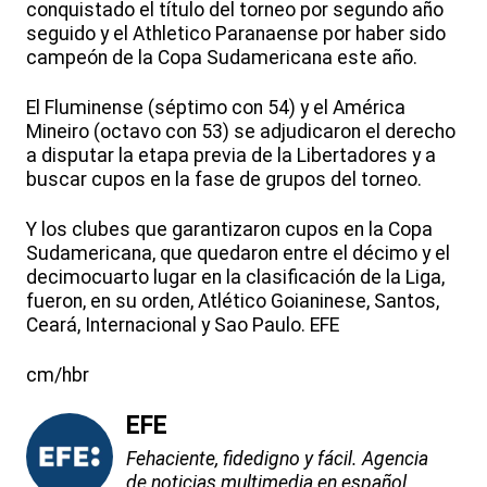
conquistado el título del torneo por segundo año
seguido y el Athletico Paranaense por haber sido
campeón de la Copa Sudamericana este año.
El Fluminense (séptimo con 54) y el América
Mineiro (octavo con 53) se adjudicaron el derecho
a disputar la etapa previa de la Libertadores y a
buscar cupos en la fase de grupos del torneo.
Y los clubes que garantizaron cupos en la Copa
Sudamericana, que quedaron entre el décimo y el
decimocuarto lugar en la clasificación de la Liga,
fueron, en su orden, Atlético Goianinese, Santos,
Ceará, Internacional y Sao Paulo. EFE
cm/hbr
EFE
Fehaciente, fidedigno y fácil. Agencia
de noticias multimedia en español.