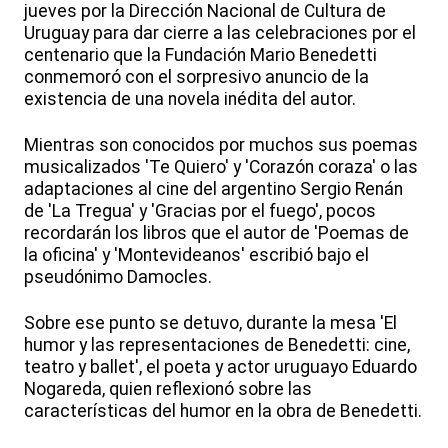
jueves por la Dirección Nacional de Cultura de
Uruguay para dar cierre a las celebraciones por el
centenario que la Fundación Mario Benedetti
conmemoró con el sorpresivo anuncio de la
existencia de una novela inédita del autor.
Mientras son conocidos por muchos sus poemas
musicalizados 'Te Quiero' y 'Corazón coraza' o las
adaptaciones al cine del argentino Sergio Renán
de 'La Tregua' y 'Gracias por el fuego', pocos
recordarán los libros que el autor de 'Poemas de
la oficina' y 'Montevideanos' escribió bajo el
pseudónimo Damocles.
Sobre ese punto se detuvo, durante la mesa 'El
humor y las representaciones de Benedetti: cine,
teatro y ballet', el poeta y actor uruguayo Eduardo
Nogareda, quien reflexionó sobre las
características del humor en la obra de Benedetti.