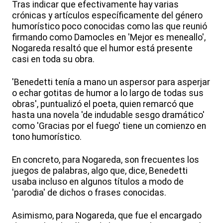
Tras indicar que efectivamente hay varias
crónicas y artículos específicamente del género
humorístico poco conocidas como las que reunió
firmando como Damocles en 'Mejor es meneallo',
Nogareda resaltó que el humor está presente
casi en toda su obra.
'Benedetti tenía a mano un aspersor para asperjar
o echar gotitas de humor a lo largo de todas sus
obras', puntualizó el poeta, quien remarcó que
hasta una novela 'de indudable sesgo dramático'
como 'Gracias por el fuego' tiene un comienzo en
tono humorístico.
En concreto, para Nogareda, son frecuentes los
juegos de palabras, algo que, dice, Benedetti
usaba incluso en algunos títulos a modo de
'parodia' de dichos o frases conocidas.
Asimismo, para Nogareda, que fue el encargado