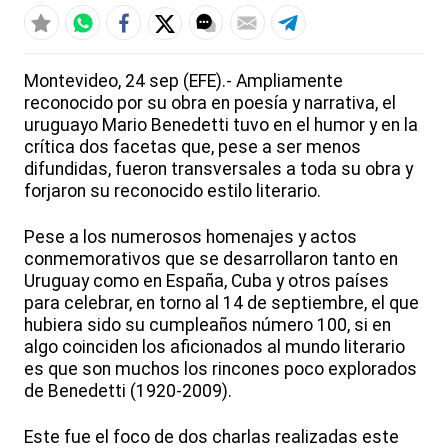
Montevideo, 24 sep (EFE).- Ampliamente
reconocido por su obra en poesía y narrativa, el
uruguayo Mario Benedetti tuvo en el humor y en la
crítica dos facetas que, pese a ser menos
difundidas, fueron transversales a toda su obra y
forjaron su reconocido estilo literario.
Pese a los numerosos homenajes y actos
conmemorativos que se desarrollaron tanto en
Uruguay como en España, Cuba y otros países
para celebrar, en torno al 14 de septiembre, el que
hubiera sido su cumpleaños número 100, si en
algo coinciden los aficionados al mundo literario
es que son muchos los rincones poco explorados
de Benedetti (1920-2009).
Este fue el foco de dos charlas realizadas este