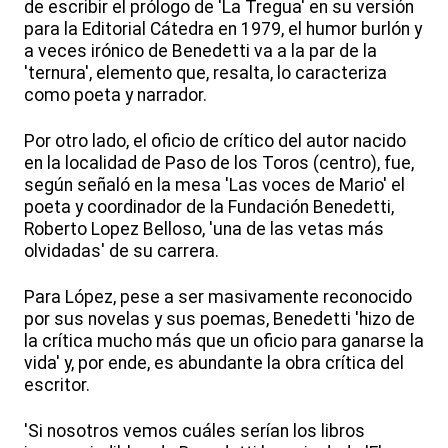
de escribir el prólogo de 'La Tregua' en su versión
para la Editorial Cátedra en 1979, el humor burlón y
a veces irónico de Benedetti va a la par de la
'ternura', elemento que, resalta, lo caracteriza
como poeta y narrador.
Por otro lado, el oficio de crítico del autor nacido
en la localidad de Paso de los Toros (centro), fue,
según señaló en la mesa 'Las voces de Mario' el
poeta y coordinador de la Fundación Benedetti,
Roberto Lopez Belloso, 'una de las vetas más
olvidadas' de su carrera.
Para López, pese a ser masivamente reconocido
por sus novelas y sus poemas, Benedetti 'hizo de
la crítica mucho más que un oficio para ganarse la
vida' y, por ende, es abundante la obra crítica del
escritor.
'Si nosotros vemos cuáles serían los libros