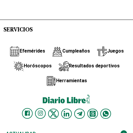
SERVICIOS
Efemérides
Cumpleaños
Juegos
Horóscopos
Resultados deportivos
Herramientas