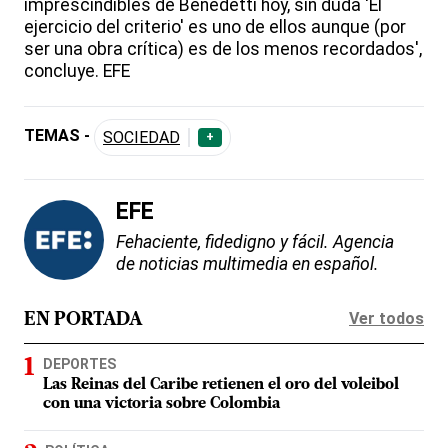
imprescindibles de Benedetti hoy, sin duda 'El
ejercicio del criterio' es uno de ellos aunque (por
ser una obra crítica) es de los menos recordados',
concluye. EFE
TEMAS -
SOCIEDAD
+
EFE
Fehaciente, fidedigno y fácil. Agencia
de noticias multimedia en español.
Ver todos
EN PORTADA
DEPORTES
Las Reinas del Caribe retienen el oro del voleibol
con una victoria sobre Colombia