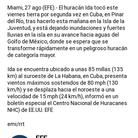
Miami, 27 ago (EFE).- El huracán Ida tocó este
viernes tierra por segunda vez en Cuba, en Pinar
del Río, tras hacerlo esta mañana en la Isla de la
Juventud, y está dejando inundaciones y fuertes
lluvias en la isla en su avance hacia aguas del
Golfo de México, donde se espera que se
transforme rápidamente en un peligroso huracán
de categoría mayor.
Ida se encuentra ubicado a unas 85 millas (135
km) al suroeste de La Habana, en Cuba, presenta
vientos máximos sostenidos de 80 mph (130
km/h) y se desplaza hacia el noroeste a una
velocidad de 15 mph (24 km/h), informó en un
boletín especial el Centro Nacional de Huracanes
NHC) de EE.UU. EFE
emi/rrt