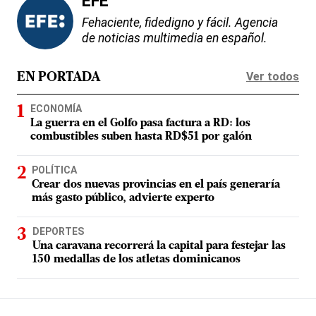
EFE
Fehaciente, fidedigno y fácil. Agencia
de noticias multimedia en español.
Ver todos
EN PORTADA
ECONOMÍA
La guerra en el Golfo pasa factura a RD: los
combustibles suben hasta RD$51 por galón
POLÍTICA
Crear dos nuevas provincias en el país generaría
más gasto público, advierte experto
DEPORTES
Una caravana recorrerá la capital para festejar las
150 medallas de los atletas dominicanos