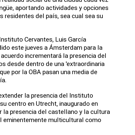
lingüe, aportando actividades y opciones
 residentes del país, sea cual sea su
 Instituto Cervantes, Luis García
dido este jueves a Ámsterdam para la
e acuerdo incrementará la presencia del
os desde dentro de una 'extraordinaria
 que por la OBA pasan una media de
ía.
xtender la presencia del Instituto
su centro en Utrecht, inaugurado en
la presencia del castellano y la cultura
al eminentemente multicultural como