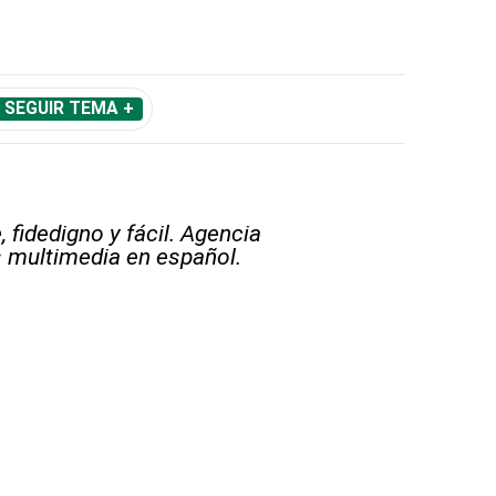
SEGUIR TEMA +
 fidedigno y fácil. Agencia
s multimedia en español.