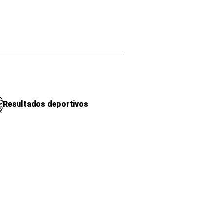
Resultados deportivos