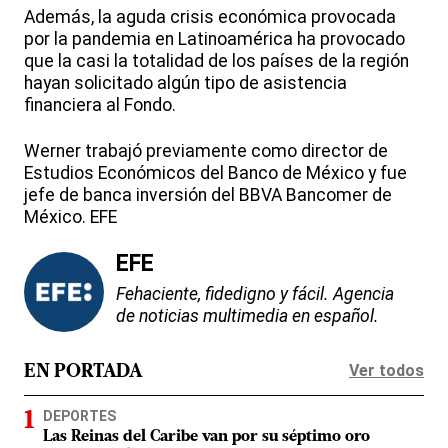
Además, la aguda crisis económica provocada
por la pandemia en Latinoamérica ha provocado
que la casi la totalidad de los países de la región
hayan solicitado algún tipo de asistencia
financiera al Fondo.
Werner trabajó previamente como director de
Estudios Económicos del Banco de México y fue
jefe de banca inversión del BBVA Bancomer de
México. EFE
EFE
Fehaciente, fidedigno y fácil. Agencia
de noticias multimedia en español.
Ver todos
EN PORTADA
DEPORTES
Las Reinas del Caribe van por su séptimo oro