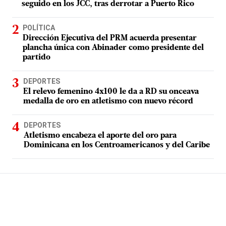
seguido en los JCC, tras derrotar a Puerto Rico
POLÍTICA
Dirección Ejecutiva del PRM acuerda presentar
plancha única con Abinader como presidente del
partido
DEPORTES
El relevo femenino 4x100 le da a RD su onceava
medalla de oro en atletismo con nuevo récord
DEPORTES
Atletismo encabeza el aporte del oro para
Dominicana en los Centroamericanos y del Caribe