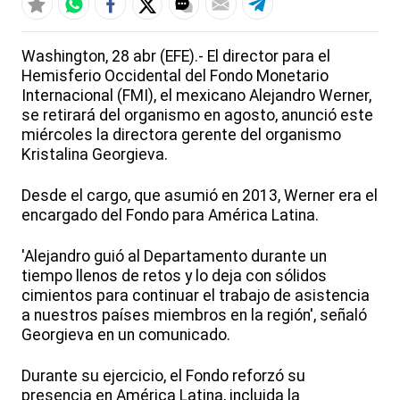
Washington, 28 abr (EFE).- El director para el
Hemisferio Occidental del Fondo Monetario
Internacional (FMI), el mexicano Alejandro Werner,
se retirará del organismo en agosto, anunció este
miércoles la directora gerente del organismo
Kristalina Georgieva.
Desde el cargo, que asumió en 2013, Werner era el
encargado del Fondo para América Latina.
'Alejandro guió al Departamento durante un
tiempo llenos de retos y lo deja con sólidos
cimientos para continuar el trabajo de asistencia
a nuestros países miembros en la región', señaló
Georgieva en un comunicado.
Durante su ejercicio, el Fondo reforzó su
presencia en América Latina, incluida la