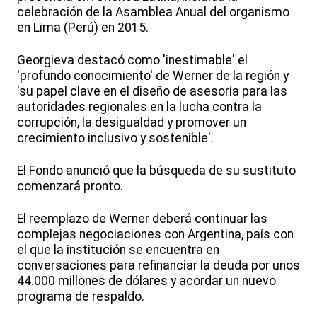
celebración de la Asamblea Anual del organismo
en Lima (Perú) en 2015.
Georgieva destacó como 'inestimable' el
'profundo conocimiento' de Werner de la región y
'su papel clave en el diseño de asesoría para las
autoridades regionales en la lucha contra la
corrupción, la desigualdad y promover un
crecimiento inclusivo y sostenible'.
El Fondo anunció que la búsqueda de su sustituto
comenzará pronto.
El reemplazo de Werner deberá continuar las
complejas negociaciones con Argentina, país con
el que la institución se encuentra en
conversaciones para refinanciar la deuda por unos
44.000 millones de dólares y acordar un nuevo
programa de respaldo.