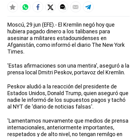
Moscú, 29 jun (EFE).- El Kremlin negó hoy que
hubiera pagado dinero a los talibanes para
asesinar a militares estadounidenses en
Afganistán, como informó el diario The New York
Times.
'Estas afirmaciones son una mentira', aseguró a la
prensa local Dmitri Peskov, portavoz del Kremlin.
Peskov aludió a la reacción del presidente de
Estados Unidos, Donald Trump, quien aseguró que
nadie le informó de los supuestos pagos y tachó
al NYT de 'diario de noticias falsas'.
'Lamentamos nuevamente que medios de prensa
internacionales, anteriormente importantes,
respetados y de alto nivel, no tengan remilgo en