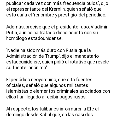
publicar cada vez con más frecuencia bulos', dijo
el representante del Kremlin, quien señaló que
esto daña el 'renombre y prestigio' del periódico.
Además, precisó que el presidente ruso, Vladímir
Putin, aún no ha tratado dicho asunto con su
homólogo estadounidense.
'Nadie ha sido más duro con Rusia que la
Administración de Trump', dijo el mandatario
estadounidense, quien pidió al rotativo que revele
su fuente 'anónima'.
El periódico neoyorquino, que cita fuentes
oficiales, señaló que algunos militantes
islamistas o elementos criminales asociados con
ellos han llegado a recibir pagos rusos.
Al respecto, los talibanes informaron a Efe el
domingo desde Kabul que, en las casi dos