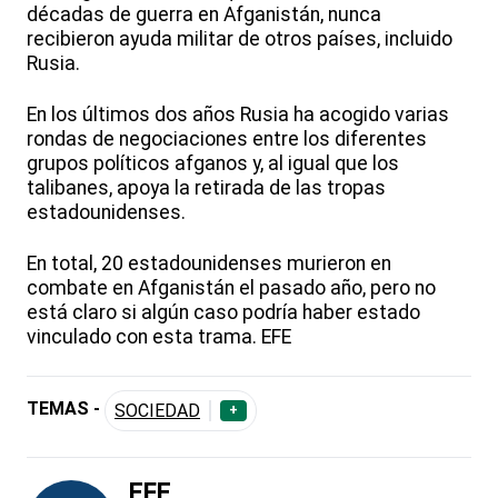
décadas de guerra en Afganistán, nunca
recibieron ayuda militar de otros países, incluido
Rusia.
En los últimos dos años Rusia ha acogido varias
rondas de negociaciones entre los diferentes
grupos políticos afganos y, al igual que los
talibanes, apoya la retirada de las tropas
estadounidenses.
En total, 20 estadounidenses murieron en
combate en Afganistán el pasado año, pero no
está claro si algún caso podría haber estado
vinculado con esta trama. EFE
TEMAS -
SOCIEDAD
+
EFE