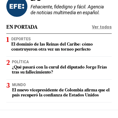
Fehaciente, fidedigno y fácil. Agencia
de noticias multimedia en español.
Ver todos
EN PORTADA
DEPORTES
El dominio de las Reinas del Caribe: cómo
construyeron otra vez un torneo perfecto
POLÍTICA
¿Qué pasará con la curul del diputado Jorge Frías
tras su fallecimiento?
MUNDO
El nuevo vicepresidente de Colombia afirma que el
país recuperó la confianza de Estados Unidos