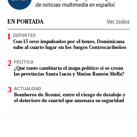
de noticias multimedia en español.
Ver todos
EN PORTADA
DEPORTES
Con 15 oros impulsados por el boxeo, Dominicana
sube al cuarto lugar en los Juegos Centrocaribeños
POLÍTICA
¿Qué tanto cambiaría el mapa político si se crean
las provincias Santa Lucía y Matías Ramón Mella?
ACTUALIDAD
Bomberos de Jicomé, entre el riesgo de desalojo y
el deterioro de cuartel que amenaza su seguridad