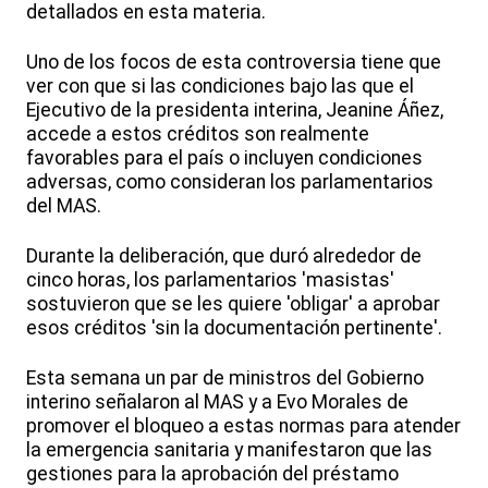
detallados en esta materia.
Uno de los focos de esta controversia tiene que
ver con que si las condiciones bajo las que el
Ejecutivo de la presidenta interina, Jeanine Áñez,
accede a estos créditos son realmente
favorables para el país o incluyen condiciones
adversas, como consideran los parlamentarios
del MAS.
Durante la deliberación, que duró alrededor de
cinco horas, los parlamentarios 'masistas'
sostuvieron que se les quiere 'obligar' a aprobar
esos créditos 'sin la documentación pertinente'.
Esta semana un par de ministros del Gobierno
interino señalaron al MAS y a Evo Morales de
promover el bloqueo a estas normas para atender
la emergencia sanitaria y manifestaron que las
gestiones para la aprobación del préstamo