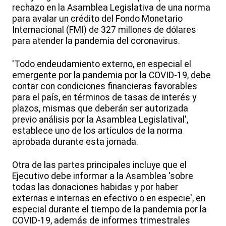
rechazo en la Asamblea Legislativa de una norma
para avalar un crédito del Fondo Monetario
Internacional (FMI) de 327 millones de dólares
para atender la pandemia del coronavirus.
'Todo endeudamiento externo, en especial el
emergente por la pandemia por la COVID-19, debe
contar con condiciones financieras favorables
para el país, en términos de tasas de interés y
plazos, mismas que deberán ser autorizada
previo análisis por la Asamblea Legislatival',
establece uno de los artículos de la norma
aprobada durante esta jornada.
Otra de las partes principales incluye que el
Ejecutivo debe informar a la Asamblea 'sobre
todas las donaciones habidas y por haber
externas e internas en efectivo o en especie', en
especial durante el tiempo de la pandemia por la
COVID-19, además de informes trimestrales