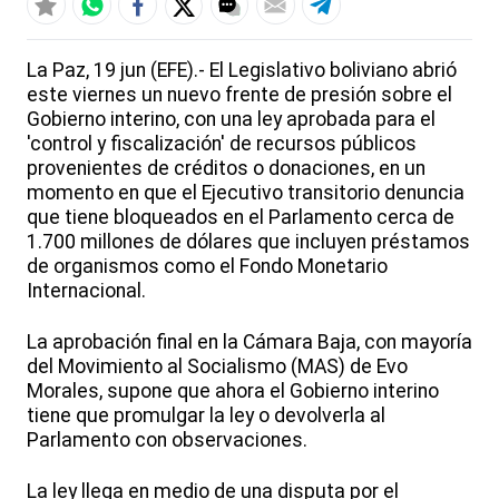
La Paz, 19 jun (EFE).- El Legislativo boliviano abrió
este viernes un nuevo frente de presión sobre el
Gobierno interino, con una ley aprobada para el
'control y fiscalización' de recursos públicos
provenientes de créditos o donaciones, en un
momento en que el Ejecutivo transitorio denuncia
que tiene bloqueados en el Parlamento cerca de
1.700 millones de dólares que incluyen préstamos
de organismos como el Fondo Monetario
Internacional.
La aprobación final en la Cámara Baja, con mayoría
del Movimiento al Socialismo (MAS) de Evo
Morales, supone que ahora el Gobierno interino
tiene que promulgar la ley o devolverla al
Parlamento con observaciones.
La ley llega en medio de una disputa por el