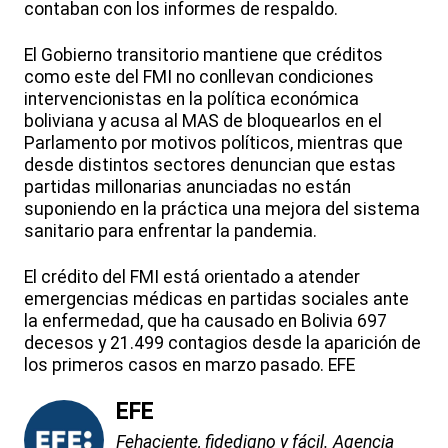
contaban con los informes de respaldo.
El Gobierno transitorio mantiene que créditos
como este del FMI no conllevan condiciones
intervencionistas en la política económica
boliviana y acusa al MAS de bloquearlos en el
Parlamento por motivos políticos, mientras que
desde distintos sectores denuncian que estas
partidas millonarias anunciadas no están
suponiendo en la práctica una mejora del sistema
sanitario para enfrentar la pandemia.
El crédito del FMI está orientado a atender
emergencias médicas en partidas sociales ante
la enfermedad, que ha causado en Bolivia 697
decesos y 21.499 contagios desde la aparición de
los primeros casos en marzo pasado. EFE
EFE
Fehaciente, fidedigno y fácil. Agencia