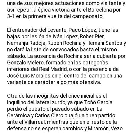
una de sus mejores actuaciones como visitante y
así repetir la épica victoria ante el Barcelona por
3-1 en la primera vuelta del campeonato.
El entrenador del Levante, Paco López, tiene las
bajas por lesión de Iván López, Rober Pier,
Nemanja Radoja, Rubén Rochina y Hernani Santos y
no dará la lista de convocados hasta el mismo
sábado. La ausencia de Rochina sería cubierta por
Gonzalo Melero, formado en las categorías
inferiores del Real Madrid, o con la presencia de
José Luis Morales en el centro del campo en una
variante de carácter algo más ofensiva.
Otra de las incógnitas del once inicial es el
inquilino del lateral zurdo, ya que Toño García
perdió el puesto el pasado sábado en La
Cerámica y Carlos Clerc cuajó un buen partido
ante el Villarreal, mientras que en el resto de la
defensa no se esperan cambios y Miramón, Vezo