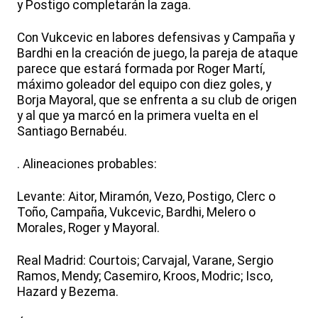
y Postigo completarán la zaga.
Con Vukcevic en labores defensivas y Campaña y
Bardhi en la creación de juego, la pareja de ataque
parece que estará formada por Roger Martí,
máximo goleador del equipo con diez goles, y
Borja Mayoral, que se enfrenta a su club de origen
y al que ya marcó en la primera vuelta en el
Santiago Bernabéu.
. Alineaciones probables:
Levante: Aitor, Miramón, Vezo, Postigo, Clerc o
Toño, Campaña, Vukcevic, Bardhi, Melero o
Morales, Roger y Mayoral.
Real Madrid: Courtois; Carvajal, Varane, Sergio
Ramos, Mendy; Casemiro, Kroos, Modric; Isco,
Hazard y Bezema.