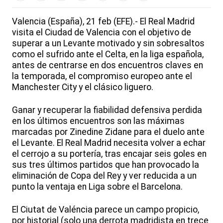
Valencia (España), 21 feb (EFE).- El Real Madrid
visita el Ciudad de Valencia con el objetivo de
superar a un Levante motivado y sin sobresaltos
como el sufrido ante el Celta, en la liga española,
antes de centrarse en dos encuentros claves en
la temporada, el compromiso europeo ante el
Manchester City y el clásico liguero.
Ganar y recuperar la fiabilidad defensiva perdida
en los últimos encuentros son las máximas
marcadas por Zinedine Zidane para el duelo ante
el Levante. El Real Madrid necesita volver a echar
el cerrojo a su portería, tras encajar seis goles en
sus tres últimos partidos que han provocado la
eliminación de Copa del Rey y ver reducida a un
punto la ventaja en Liga sobre el Barcelona.
El Ciutat de Valéncia parece un campo propicio,
por historial (solo una derrota madridista en trece