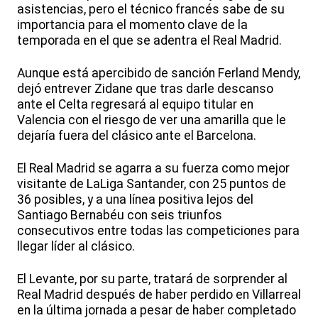
asistencias, pero el técnico francés sabe de su
importancia para el momento clave de la
temporada en el que se adentra el Real Madrid.
Aunque está apercibido de sanción Ferland Mendy,
dejó entrever Zidane que tras darle descanso
ante el Celta regresará al equipo titular en
Valencia con el riesgo de ver una amarilla que le
dejaría fuera del clásico ante el Barcelona.
El Real Madrid se agarra a su fuerza como mejor
visitante de LaLiga Santander, con 25 puntos de
36 posibles, y a una línea positiva lejos del
Santiago Bernabéu con seis triunfos
consecutivos entre todas las competiciones para
llegar líder al clásico.
El Levante, por su parte, tratará de sorprender al
Real Madrid después de haber perdido en Villarreal
en la última jornada a pesar de haber completado