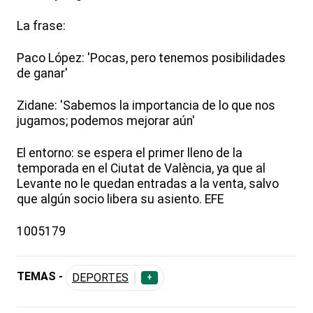
La frase:
Paco López: 'Pocas, pero tenemos posibilidades
de ganar'
Zidane: 'Sabemos la importancia de lo que nos
jugamos; podemos mejorar aún'
El entorno: se espera el primer lleno de la
temporada en el Ciutat de València, ya que al
Levante no le quedan entradas a la venta, salvo
que algún socio libera su asiento. EFE
1005179
TEMAS -
DEPORTES
+