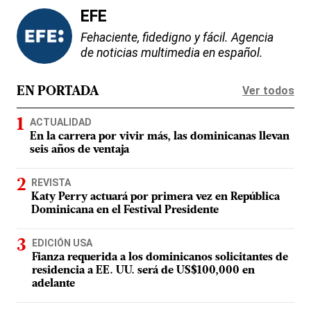
EFE
Fehaciente, fidedigno y fácil. Agencia
de noticias multimedia en español.
Ver todos
EN PORTADA
ACTUALIDAD
En la carrera por vivir más, las dominicanas llevan
seis años de ventaja
REVISTA
Katy Perry actuará por primera vez en República
Dominicana en el Festival Presidente
EDICIÓN USA
Fianza requerida a los dominicanos solicitantes de
residencia a EE. UU. será de US$100,000 en
adelante