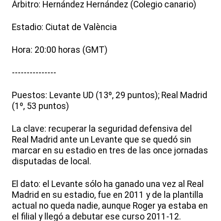
Árbitro: Hernández Hernández (Colegio canario)
Estadio: Ciutat de València
Hora: 20:00 horas (GMT)
---------------
Puestos: Levante UD (13º, 29 puntos); Real Madrid
(1º, 53 puntos)
La clave: recuperar la seguridad defensiva del
Real Madrid ante un Levante que se quedó sin
marcar en su estadio en tres de las once jornadas
disputadas de local.
El dato: el Levante sólo ha ganado una vez al Real
Madrid en su estadio, fue en 2011 y de la plantilla
actual no queda nadie, aunque Roger ya estaba en
el filial y llegó a debutar ese curso 2011-12.