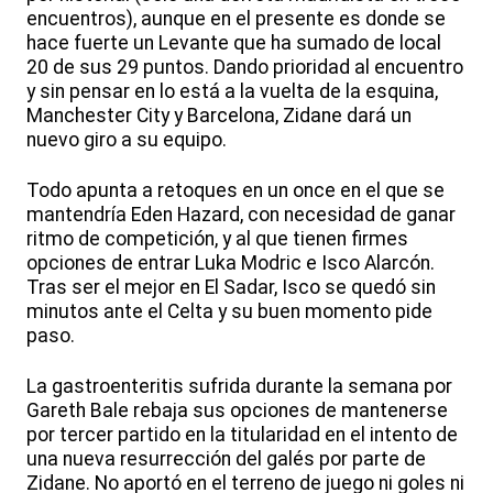
encuentros), aunque en el presente es donde se
hace fuerte un Levante que ha sumado de local
20 de sus 29 puntos. Dando prioridad al encuentro
y sin pensar en lo está a la vuelta de la esquina,
Manchester City y Barcelona, Zidane dará un
nuevo giro a su equipo.
Todo apunta a retoques en un once en el que se
mantendría Eden Hazard, con necesidad de ganar
ritmo de competición, y al que tienen firmes
opciones de entrar Luka Modric e Isco Alarcón.
Tras ser el mejor en El Sadar, Isco se quedó sin
minutos ante el Celta y su buen momento pide
paso.
La gastroenteritis sufrida durante la semana por
Gareth Bale rebaja sus opciones de mantenerse
por tercer partido en la titularidad en el intento de
una nueva resurrección del galés por parte de
Zidane. No aportó en el terreno de juego ni goles ni