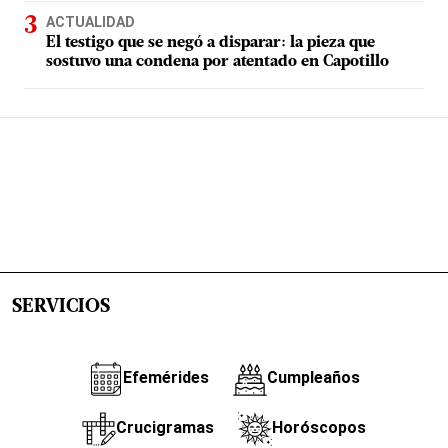
ACTUALIDAD
El testigo que se negó a disparar: la pieza que
sostuvo una condena por atentado en Capotillo
SERVICIOS
Efemérides
Cumpleaños
Crucigramas
Horóscopos