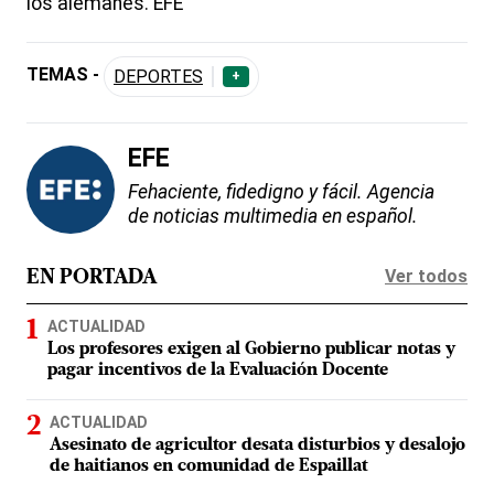
los alemanes. EFE
TEMAS -
DEPORTES
+
EFE
Fehaciente, fidedigno y fácil. Agencia
de noticias multimedia en español.
Ver todos
EN PORTADA
ACTUALIDAD
Los profesores exigen al Gobierno publicar notas y
pagar incentivos de la Evaluación Docente
ACTUALIDAD
Asesinato de agricultor desata disturbios y desalojo
de haitianos en comunidad de Espaillat