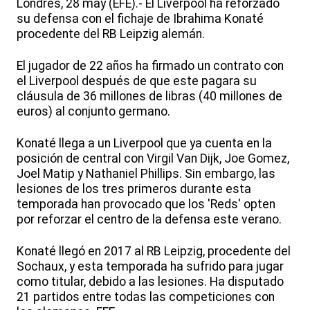
Londres, 28 may (EFE).- El Liverpool ha reforzado
su defensa con el fichaje de Ibrahima Konaté
procedente del RB Leipzig alemán.
El jugador de 22 años ha firmado un contrato con
el Liverpool después de que este pagara su
cláusula de 36 millones de libras (40 millones de
euros) al conjunto germano.
Konaté llega a un Liverpool que ya cuenta en la
posición de central con Virgil Van Dijk, Joe Gomez,
Joel Matip y Nathaniel Phillips. Sin embargo, las
lesiones de los tres primeros durante esta
temporada han provocado que los 'Reds' opten
por reforzar el centro de la defensa este verano.
Konaté llegó en 2017 al RB Leipzig, procedente del
Sochaux, y esta temporada ha sufrido para jugar
como titular, debido a las lesiones. Ha disputado
21 partidos entre todas las competiciones con