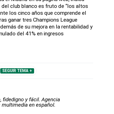
 del club blanco es fruto de “los altos
ante los cinco años que comprende el
tras ganar tres Champions League
además de su mejora en la rentabilidad y
mulado del 41% en ingresos
SEGUIR TEMA +
 fidedigno y fácil. Agencia
s multimedia en español.