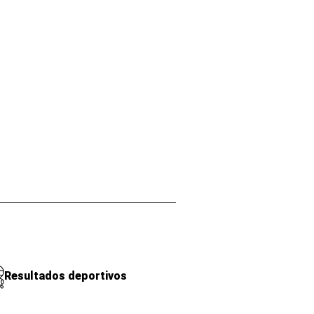
Resultados deportivos