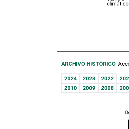
climático
ARCHIVO HISTÓRICO
Acce
2024
2023
2022
202
2010
2009
2008
200
D