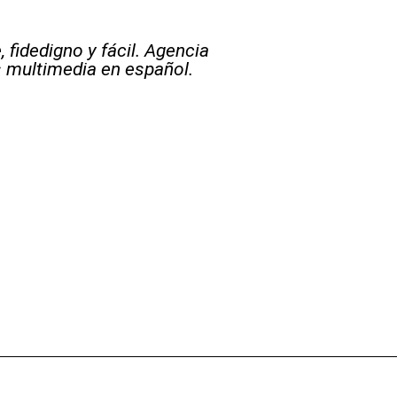
 fidedigno y fácil. Agencia
s multimedia en español.