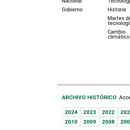
Nacional
Tecnolog
Gobierno
Historia
Martes d
tecnologí
Cambio
climático
ARCHIVO HISTÓRICO
Acce
2024
2023
2022
202
2010
2009
2008
200