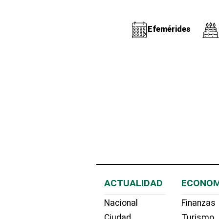
Efemérides
ACTUALIDAD
ECONOM
Nacional
Finanzas
Ciudad
Turismo