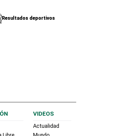
Resultados deportivos
IÓN
VIDEOS
Actualidad
 Libre
Mundo