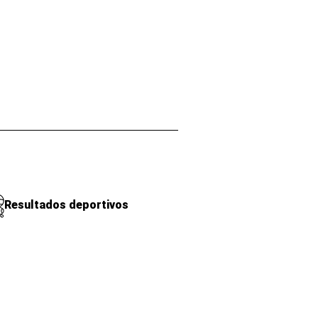
Resultados deportivos