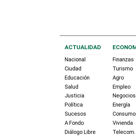
ACTUALIDAD
ECONOM
Nacional
Finanzas
Ciudad
Turismo
Educación
Agro
Salud
Empleo
Justicia
Negocios
Política
Energía
Sucesos
Consumo
A Fondo
Vivienda
Diálogo Libre
Telecom.