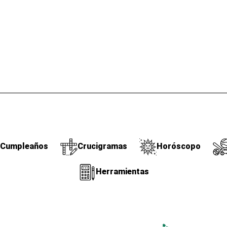
Cumpleaños
Crucigramas
Horóscopo
Herramientas