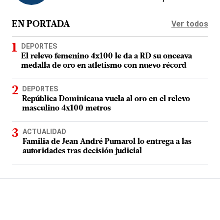
Ver todos
EN PORTADA
DEPORTES
El relevo femenino 4x100 le da a RD su onceava
medalla de oro en atletismo con nuevo récord
DEPORTES
República Dominicana vuela al oro en el relevo
masculino 4x100 metros
ACTUALIDAD
Familia de Jean André Pumarol lo entrega a las
autoridades tras decisión judicial