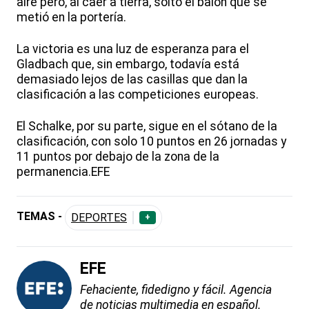
aire pero, al caer a tierra, soltó el balón que se
metió en la portería.
La victoria es una luz de esperanza para el
Gladbach que, sin embargo, todavía está
demasiado lejos de las casillas que dan la
clasificación a las competiciones europeas.
El Schalke, por su parte, sigue en el sótano de la
clasificación, con solo 10 puntos en 26 jornadas y
11 puntos por debajo de la zona de la
permanencia.EFE
TEMAS -
DEPORTES
+
EFE
Fehaciente, fidedigno y fácil. Agencia
de noticias multimedia en español.