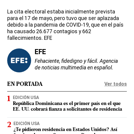
La cita electoral estaba inicialmente prevista
para el 17 de mayo, pero tuvo que ser aplazada
debido a la pandemia de COVID-19, que en el país
ha causado 26.677 contagios y 662
fallecimientos. EFE
EFE
Fehaciente, fidedigno y fácil. Agencia
de noticias multimedia en español.
Ver todos
EN PORTADA
EDICIÓN USA
República Dominicana es el primer país en el que
EE. UU. cobrará fianza a solicitantes de residencia
EDICIÓN USA
¿Te pidieron residencia en Estados Unidos? Así