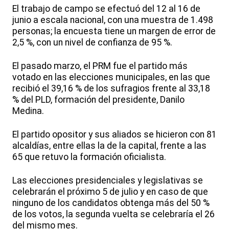
El trabajo de campo se efectuó del 12 al 16 de
junio a escala nacional, con una muestra de 1.498
personas; la encuesta tiene un margen de error de
2,5 %, con un nivel de confianza de 95 %.
El pasado marzo, el PRM fue el partido más
votado en las elecciones municipales, en las que
recibió el 39,16 % de los sufragios frente al 33,18
% del PLD, formación del presidente, Danilo
Medina.
El partido opositor y sus aliados se hicieron con 81
alcaldías, entre ellas la de la capital, frente a las
65 que retuvo la formación oficialista.
Las elecciones presidenciales y legislativas se
celebrarán el próximo 5 de julio y en caso de que
ninguno de los candidatos obtenga más del 50 %
de los votos, la segunda vuelta se celebraría el 26
del mismo mes.