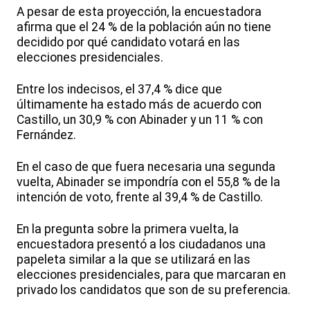
A pesar de esta proyección, la encuestadora
afirma que el 24 % de la población aún no tiene
decidido por qué candidato votará en las
elecciones presidenciales.
Entre los indecisos, el 37,4 % dice que
últimamente ha estado más de acuerdo con
Castillo, un 30,9 % con Abinader y un 11 % con
Fernández.
En el caso de que fuera necesaria una segunda
vuelta, Abinader se impondría con el 55,8 % de la
intención de voto, frente al 39,4 % de Castillo.
En la pregunta sobre la primera vuelta, la
encuestadora presentó a los ciudadanos una
papeleta similar a la que se utilizará en las
elecciones presidenciales, para que marcaran en
privado los candidatos que son de su preferencia.