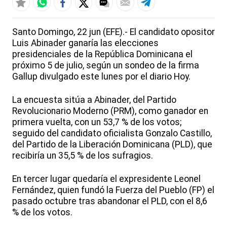
Santo Domingo, 22 jun (EFE).- El candidato opositor
Luis Abinader ganaría las elecciones
presidenciales de la República Dominicana el
próximo 5 de julio, según un sondeo de la firma
Gallup divulgado este lunes por el diario Hoy.
La encuesta sitúa a Abinader, del Partido
Revolucionario Moderno (PRM), como ganador en
primera vuelta, con un 53,7 % de los votos;
seguido del candidato oficialista Gonzalo Castillo,
del Partido de la Liberación Dominicana (PLD), que
recibiría un 35,5 % de los sufragios.
En tercer lugar quedaría el expresidente Leonel
Fernández, quien fundó la Fuerza del Pueblo (FP) el
pasado octubre tras abandonar el PLD, con el 8,6
% de los votos.