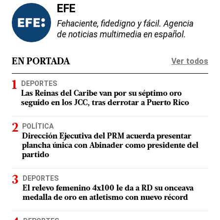
EFE
Fehaciente, fidedigno y fácil. Agencia
de noticias multimedia en español.
Ver todos
EN PORTADA
DEPORTES
Las Reinas del Caribe van por su séptimo oro
seguido en los JCC, tras derrotar a Puerto Rico
POLÍTICA
Dirección Ejecutiva del PRM acuerda presentar
plancha única con Abinader como presidente del
partido
DEPORTES
El relevo femenino 4x100 le da a RD su onceava
medalla de oro en atletismo con nuevo récord