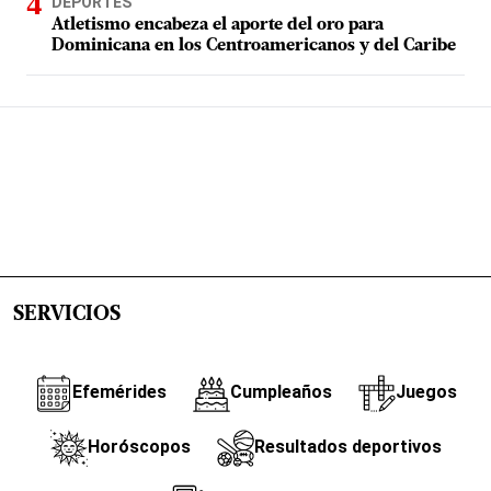
DEPORTES
Atletismo encabeza el aporte del oro para
Dominicana en los Centroamericanos y del Caribe
SERVICIOS
Efemérides
Cumpleaños
Juegos
Horóscopos
Resultados deportivos