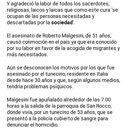
Y agradeció la labor de todos los sacerdotes,
religiosas, laicos y laicas que como este cura 'se
ocupan de las personas necesitadas y
descartadas por la
sociedad
'.
El asesinato de Roberto Malgesini, de 51 años,
causó conmoción en el país ya que era conocido
por su labor en favor de la acogida de migrantes y
más necesitados.
Aún se desconocen los motivos por los que fue
asesinado por el tunecino, residente en Italia
desde hace 30 años y que, según algunos medios,
tendría problemas psíquicos.
Malgesini fue apuñalado alrededor de las 7.00
horas a la salida de la parroquia de San Rocco,
donde vivía, por un tunecino de 53 años, que se
presentó a la policía cubierto de sangre para
denunciar el homicidio.