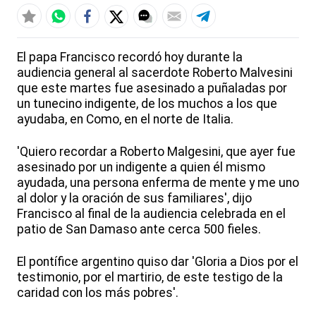
El papa Francisco recordó hoy durante la
audiencia general al sacerdote Roberto Malvesini
que este martes fue asesinado a puñaladas por
un tunecino indigente, de los muchos a los que
ayudaba, en Como, en el norte de Italia.
'Quiero recordar a Roberto Malgesini, que ayer fue
asesinado por un indigente a quien él mismo
ayudada, una persona enferma de mente y me uno
al dolor y la oración de sus familiares', dijo
Francisco al final de la audiencia celebrada en el
patio de San Damaso ante cerca 500 fieles.
El pontífice argentino quiso dar 'Gloria a Dios por el
testimonio, por el martirio, de este testigo de la
caridad con los más pobres'.