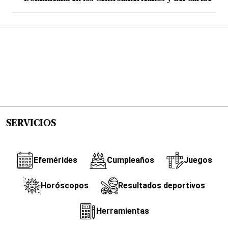
SERVICIOS
Efemérides
Cumpleaños
Juegos
Horóscopos
Resultados deportivos
Herramientas