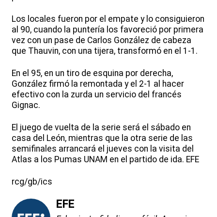
Los locales fueron por el empate y lo consiguieron
al 90, cuando la puntería los favoreció por primera
vez con un pase de Carlos González de cabeza
que Thauvin, con una tijera, transformó en el 1-1.
En el 95, en un tiro de esquina por derecha,
González firmó la remontada y el 2-1 al hacer
efectivo con la zurda un servicio del francés
Gignac.
El juego de vuelta de la serie será el sábado en
casa del León, mientras que la otra serie de las
semifinales arrancará el jueves con la visita del
Atlas a los Pumas UNAM en el partido de ida. EFE
rcg/gb/ics
EFE