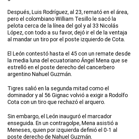
Después, Luis Rodríguez, al 23, remató en el área,
pero el colombiano William Tesillo le sacó la
pelota cerca de la línea del gol y al 33 Nicolás
López, con todo a su favor, dejó ir el de la ventaja
al mandar un tiro por el poste izquierdo de Cota.
El León contestó hasta el 45 con un remate desde
la media luna del ecuatoriano Ángel Mena que se
estrelló en el poste derecho del cancerbero
argentino Nahuel Guzmán.
Tigres salió en la segunda mitad como el
dominador y al 56 Gignac volvió a exigir a Rodolfo
Cota con un tiro que rechazó el arquero.
Sin embargo, el León inauguró el marcador
enseguida. En un contragolpe, Mena asistió a
Meneses, quien por izquierda definió el 0-1 al
poste derecho de Nahuel Guzmán.