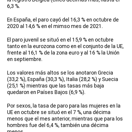
6,3 %.
En España, el paro cayó del 16,3 % en octubre de
2020 al 14,6 % en el mimso mes de 2021.
El paro juvenil se situó en el 15,9 % en octubre
tanto en la eurozona como en el conjunto de la UE,
frente al 16,1 % de la zona euro y al 16 % la Unión
en septiembre.
Los valores más altos se los anotaron Grecia
(33,2 %), España (30,3 %), Italia (28,2 %) y Suecia
(25,1 %) mientras que las tasas más baja
quedaron en Países Bajos (6,9 %).
Por sexos, la tasa de paro para las mujeres en la
UE en octubre se situó en el 7 %, una décima
menos que el mes anterior, mientras que para los
hombres fue del 6,4 %, también una décima
menos.