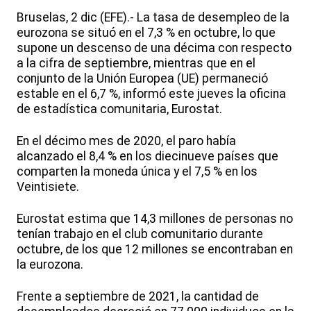
Bruselas, 2 dic (EFE).- La tasa de desempleo de la
eurozona se situó en el 7,3 % en octubre, lo que
supone un descenso de una décima con respecto
a la cifra de septiembre, mientras que en el
conjunto de la Unión Europea (UE) permaneció
estable en el 6,7 %, informó este jueves la oficina
de estadística comunitaria, Eurostat.
En el décimo mes de 2020, el paro había
alcanzado el 8,4 % en los diecinueve países que
comparten la moneda única y el 7,5 % en los
Veintisiete.
Eurostat estima que 14,3 millones de personas no
tenían trabajo en el club comunitario durante
octubre, de los que 12 millones se encontraban en
la eurozona.
Frente a septiembre de 2021, la cantidad de