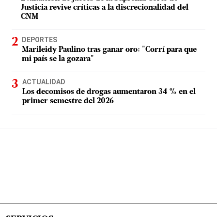
Justicia revive críticas a la discrecionalidad del
CNM
DEPORTES
Marileidy Paulino tras ganar oro: "Corrí para que
mi país se la gozara"
ACTUALIDAD
Los decomisos de drogas aumentaron 34 % en el
primer semestre del 2026