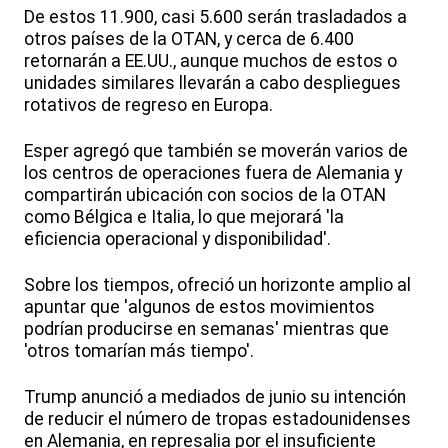
De estos 11.900, casi 5.600 serán trasladados a
otros países de la OTAN, y cerca de 6.400
retornarán a EE.UU., aunque muchos de estos o
unidades similares llevarán a cabo despliegues
rotativos de regreso en Europa.
Esper agregó que también se moverán varios de
los centros de operaciones fuera de Alemania y
compartirán ubicación con socios de la OTAN
como Bélgica e Italia, lo que mejorará 'la
eficiencia operacional y disponibilidad'.
Sobre los tiempos, ofreció un horizonte amplio al
apuntar que 'algunos de estos movimientos
podrían producirse en semanas' mientras que
'otros tomarían más tiempo'.
Trump anunció a mediados de junio su intención
de reducir el número de tropas estadounidenses
en Alemania, en represalia por el insuficiente