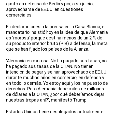
gasto en defensa de Berlín y por, a su juicio,
aprovecharse de EE.UU. en cuestiones
comerciales.
En declaraciones a la prensa en la Casa Blanca, el
mandatario insistió hoy en la idea de que Alemania
es 'morosa' porque destina menos de un 2 % de
su producto interior bruto (PIB) a defensa, la meta
que se han fijado los países de la Alianza.
'Alemania es morosa. No ha pagado sus tasas, no
ha pagado sus tasas de la OTAN. No tienen
intención de pagar y se han aprovechado de EE.UU.
durante muchos años en comercio, en defensa y
en todo lo demás. Yo estoy aquí y los he puesto de
derechos. Pero Alemania debe miles de millones
de dólares a la OTAN, ¿por qué deberíamos dejar
nuestras tropas ahí?', manifestó Trump.
Estados Unidos tiene desplegados actualmente