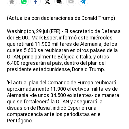
(Actualiza con declaraciones de Donald Trump)
Washington, 29 jul (EFE).- El secretario de Defensa
der EE.UU., Mark Esper, informó este miércoles
que retirará 11.900 militares de Alemania, de los
cuales 5.600 se reubicarán en otros países de la
OTAN, principalmente Bélgica e Italia, y otros
6.400 regresarán al país, dentro del plan del
presidente estadounidense, Donald Trump.
'El actual plan del Comando de Europa reubicará
aproximadamente 11.900 efectivos militares de
Alemania -de unos 34.500 existentes- de manera
que se fortalecerá la OTAN y asegurará la
disuasión de Rusia', indicó Esper en una
comparecencia ante los periodistas en el
Pentágono.