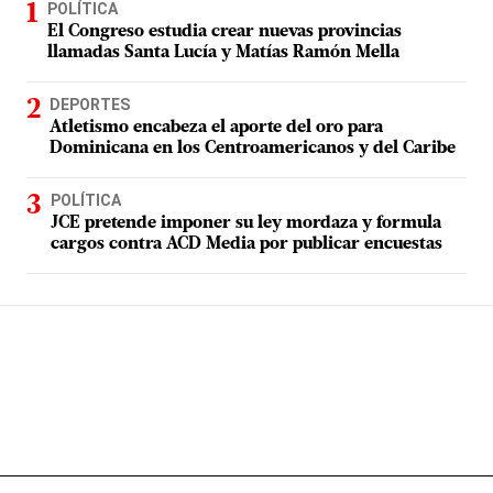
POLÍTICA
El Congreso estudia crear nuevas provincias
llamadas Santa Lucía y Matías Ramón Mella
DEPORTES
Atletismo encabeza el aporte del oro para
Dominicana en los Centroamericanos y del Caribe
POLÍTICA
JCE pretende imponer su ley mordaza y formula
cargos contra ACD Media por publicar encuestas