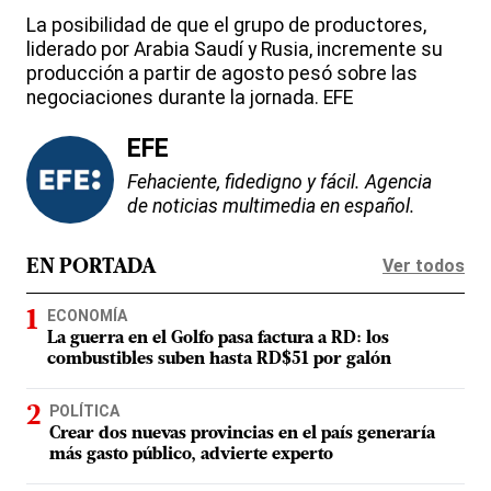
La posibilidad de que el grupo de productores,
liderado por Arabia Saudí y Rusia, incremente su
producción a partir de agosto pesó sobre las
negociaciones durante la jornada. EFE
EFE
Fehaciente, fidedigno y fácil. Agencia
de noticias multimedia en español.
Ver todos
EN PORTADA
ECONOMÍA
La guerra en el Golfo pasa factura a RD: los
combustibles suben hasta RD$51 por galón
POLÍTICA
Crear dos nuevas provincias en el país generaría
más gasto público, advierte experto