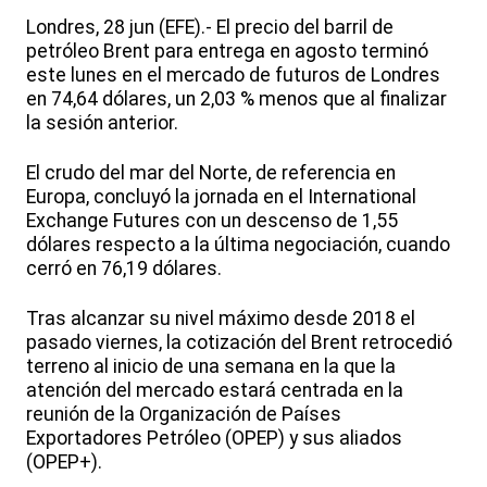
Londres, 28 jun (EFE).- El precio del barril de
petróleo Brent para entrega en agosto terminó
este lunes en el mercado de futuros de Londres
en 74,64 dólares, un 2,03 % menos que al finalizar
la sesión anterior.
El crudo del mar del Norte, de referencia en
Europa, concluyó la jornada en el International
Exchange Futures con un descenso de 1,55
dólares respecto a la última negociación, cuando
cerró en 76,19 dólares.
Tras alcanzar su nivel máximo desde 2018 el
pasado viernes, la cotización del Brent retrocedió
terreno al inicio de una semana en la que la
atención del mercado estará centrada en la
reunión de la Organización de Países
Exportadores Petróleo (OPEP) y sus aliados
(OPEP+).