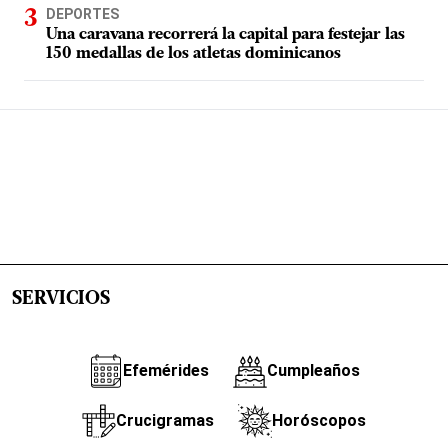
DEPORTES
Una caravana recorrerá la capital para festejar las
150 medallas de los atletas dominicanos
SERVICIOS
Efemérides
Cumpleaños
Crucigramas
Horóscopos