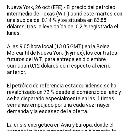
Nueva York, 26 oct (EFE).- El precio del petróleo
intermedio de Texas (WTI) abrió este martes con
una subida del 0,14 % y se situaba en 83,88
dólares, tras la leve caída del 0,2 % registrada el
lunes.
A las 9.05 hora local (13.05 GMT) en la Bolsa
Mercantil de Nueva York (Nymex), los contratos
futuros del WTI para entrega en diciembre
sumaban 0,12 dólares con respecto al cierre
anterior.
El petróleo de referencia estadounidense se ha
revalorizado un 72 % desde el comienzo del año y
se ha disparado especialmente en las últimas
semanas empujado por una cada vez mayor
demanda y la escasez de la oferta.
La crisis energética en Asia y Europa, donde el