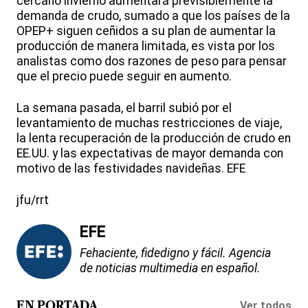
cercano invierno aumentará previsiblemente la
demanda de crudo, sumado a que los países de la
OPEP+ siguen ceñidos a su plan de aumentar la
producción de manera limitada, es vista por los
analistas como dos razones de peso para pensar
que el precio puede seguir en aumento.
La semana pasada, el barril subió por el
levantamiento de muchas restricciones de viaje,
la lenta recuperación de la producción de crudo en
EE.UU. y las expectativas de mayor demanda con
motivo de las festividades navideñas. EFE
jfu/rrt
EFE
Fehaciente, fidedigno y fácil. Agencia
de noticias multimedia en español.
Ver todos
EN PORTADA