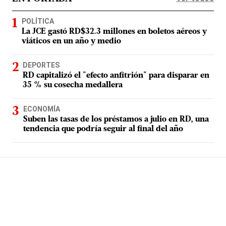
POLÍTICA
La JCE gastó RD$32.3 millones en boletos aéreos y
viáticos en un año y medio
DEPORTES
RD capitalizó el "efecto anfitrión" para disparar en
35 % su cosecha medallera
ECONOMÍA
Suben las tasas de los préstamos a julio en RD, una
tendencia que podría seguir al final del año