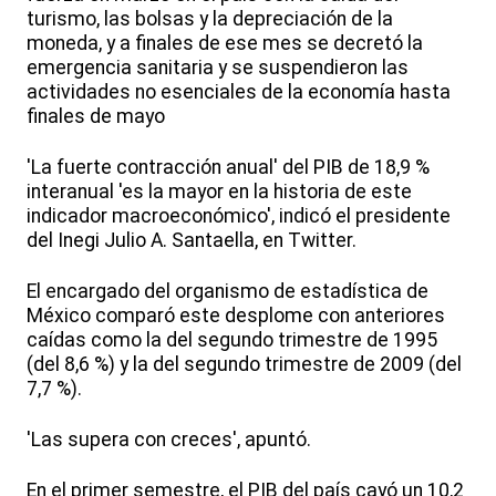
turismo, las bolsas y la depreciación de la
moneda, y a finales de ese mes se decretó la
emergencia sanitaria y se suspendieron las
actividades no esenciales de la economía hasta
finales de mayo
'La fuerte contracción anual' del PIB de 18,9 %
interanual 'es la mayor en la historia de este
indicador macroeconómico', indicó el presidente
del Inegi Julio A. Santaella, en Twitter.
El encargado del organismo de estadística de
México comparó este desplome con anteriores
caídas como la del segundo trimestre de 1995
(del 8,6 %) y la del segundo trimestre de 2009 (del
7,7 %).
'Las supera con creces', apuntó.
En el primer semestre, el PIB del país cayó un 10,2