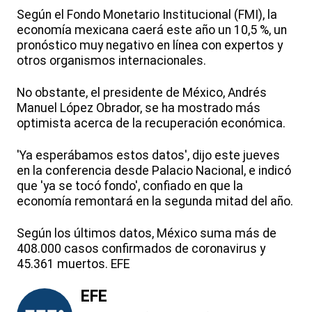
Según el Fondo Monetario Institucional (FMI), la
economía mexicana caerá este año un 10,5 %, un
pronóstico muy negativo en línea con expertos y
otros organismos internacionales.
No obstante, el presidente de México, Andrés
Manuel López Obrador, se ha mostrado más
optimista acerca de la recuperación económica.
'Ya esperábamos estos datos', dijo este jueves
en la conferencia desde Palacio Nacional, e indicó
que 'ya se tocó fondo', confiado en que la
economía remontará en la segunda mitad del año.
Según los últimos datos, México suma más de
408.000 casos confirmados de coronavirus y
45.361 muertos. EFE
EFE