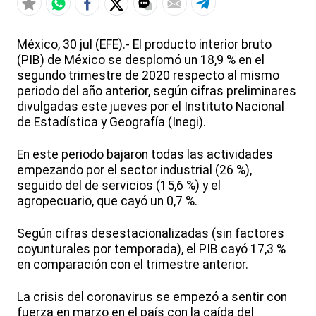
México, 30 jul (EFE).- El producto interior bruto
(PIB) de México se desplomó un 18,9 % en el
segundo trimestre de 2020 respecto al mismo
periodo del año anterior, según cifras preliminares
divulgadas este jueves por el Instituto Nacional
de Estadística y Geografía (Inegi).
En este periodo bajaron todas las actividades
empezando por el sector industrial (26 %),
seguido del de servicios (15,6 %) y el
agropecuario, que cayó un 0,7 %.
Según cifras desestacionalizadas (sin factores
coyunturales por temporada), el PIB cayó 17,3 %
en comparación con el trimestre anterior.
La crisis del coronavirus se empezó a sentir con
fuerza en marzo en el país con la caída del