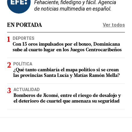
Fehaciente, fidedigno y fácil. Agencia
de noticias multimedia en español.
Ver todos
EN PORTADA
DEPORTES
Con 15 oros impulsados por el boxeo, Dominicana
sube al cuarto lugar en los Juegos Centrocaribeños
POLÍTICA
¿Qué tanto cambiaría el mapa político si se crean
las provincias Santa Lucía y Matías Ramón Mella?
ACTUALIDAD
Bomberos de Jicomé, entre el riesgo de desalojo y
el deterioro de cuartel que amenaza su seguridad