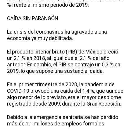
% frente al mismo periodo de 2019.
CAÍDA SIN PARANGÓN
La crisis del coronavirus ha agravado a una
economía ya muy debilitada.
El producto interior bruto (PIB) de México creció
un 2,1 % en 2018, al igual que el 2,1 % del año
anterior. En cambio, el PIB se contrajo un 0,3 % en
2019, lo que supone una sustancial caída.
En el primer trimestre de 2020, la pandemia de
COVID-19 provocó una caída del 1,4 %, que aunque
algo menor de lo previsto, era el mayor desplome
registrado desde 2009, durante la Gran Recesión.
Debido a la emergencia sanitaria se han perdido
más de 1,1 millones de empleos formales.