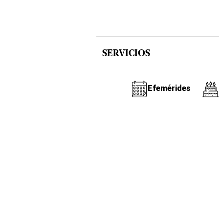
SERVICIOS
Efemérides