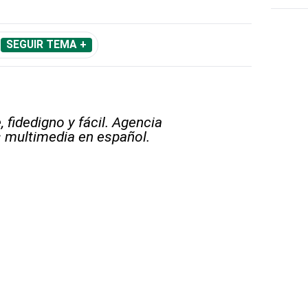
SEGUIR TEMA +
 fidedigno y fácil. Agencia
s multimedia en español.