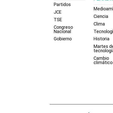
Partidos
Medioam
JCE
Ciencia
TSE
Clima
Congreso
Nacional
Tecnolog
Gobierno
Historia
Martes d
tecnologí
Cambio
climático