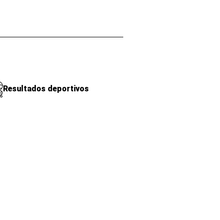
Resultados deportivos