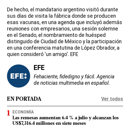
De hecho, el mandatario argentino visitó durante
sus días de visita la fábrica donde se producen
esas vacunas, en una agenda que incluyó además
reuniones con empresarios, una sesión solemne
en el Senado, el nombramiento de huésped
distinguido de Ciudad de México y la participación
en una conferencia matutina de López Obrador, a
quien consideró 'un amigo'. EFE
EFE
Fehaciente, fidedigno y fácil. Agencia
de noticias multimedia en español.
Ver todos
EN PORTADA
ECONOMÍA
Las remesas aumentan 6.4 % a julio y alcanzan los
US$7,316.4 millones en siete meses