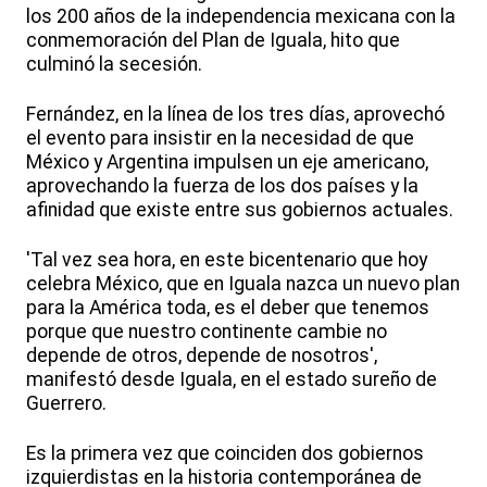
los 200 años de la independencia mexicana con la
conmemoración del Plan de Iguala, hito que
culminó la secesión.
Fernández, en la línea de los tres días, aprovechó
el evento para insistir en la necesidad de que
México y Argentina impulsen un eje americano,
aprovechando la fuerza de los dos países y la
afinidad que existe entre sus gobiernos actuales.
'Tal vez sea hora, en este bicentenario que hoy
celebra México, que en Iguala nazca un nuevo plan
para la América toda, es el deber que tenemos
porque que nuestro continente cambie no
depende de otros, depende de nosotros',
manifestó desde Iguala, en el estado sureño de
Guerrero.
Es la primera vez que coinciden dos gobiernos
izquierdistas en la historia contemporánea de