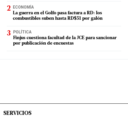
ECONOMÍA
La guerra en el Golfo pasa factura a RD: los
combustibles suben hasta RD$51 por galón
POLÍTICA
Finjus cuestiona facultad de la JCE para sancionar
por publicación de encuestas
SERVICIOS