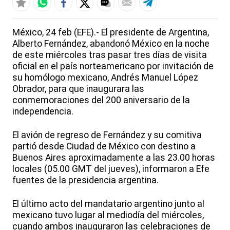
México, 24 feb (EFE).- El presidente de Argentina,
Alberto Fernández, abandonó México en la noche
de este miércoles tras pasar tres días de visita
oficial en el país norteamericano por invitación de
su homólogo mexicano, Andrés Manuel López
Obrador, para que inaugurara las
conmemoraciones del 200 aniversario de la
independencia.
El avión de regreso de Fernández y su comitiva
partió desde Ciudad de México con destino a
Buenos Aires aproximadamente a las 23.00 horas
locales (05.00 GMT del jueves), informaron a Efe
fuentes de la presidencia argentina.
El último acto del mandatario argentino junto al
mexicano tuvo lugar al mediodía del miércoles,
cuando ambos inauguraron las celebraciones de