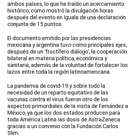
ambos países, lo que ha traído un acercamiento
histórico, como mostró la divulgación horas
después del evento en Iguala de una declaración
conjunta de 15 puntos.
El documento emitido por las presidencias
mexicana y argentina tuvo como principales ejes,
después de un 'fructífero diálogo', la cooperación
bilateral en materia política, económica y
sanitaria, además de la voluntad de fortalecer los
lazos entre toda la región latinoamericana.
La pandemia de covid-19 y sobre todo la
necesidad de un reparto equitativo de las
vacunas contra el virus fueron otro de los
aspectos primordiales de la visita de Fernández a
México, ya que los dos estados producen para
toda América Latina las dosis de AstraZeneca
gracias a un convenio con la Fundación Carlos
Slim.