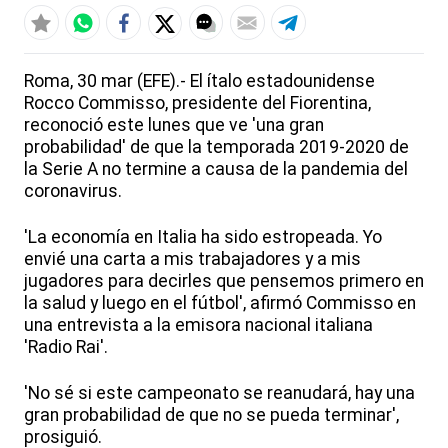
Roma, 30 mar (EFE).- El ítalo estadounidense
Rocco Commisso, presidente del Fiorentina,
reconoció este lunes que ve 'una gran
probabilidad' de que la temporada 2019-2020 de
la Serie A no termine a causa de la pandemia del
coronavirus.
'La economía en Italia ha sido estropeada. Yo
envié una carta a mis trabajadores y a mis
jugadores para decirles que pensemos primero en
la salud y luego en el fútbol', afirmó Commisso en
una entrevista a la emisora nacional italiana
'Radio Rai'.
'No sé si este campeonato se reanudará, hay una
gran probabilidad de que no se pueda terminar',
prosiguió.