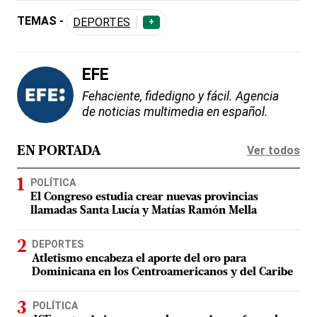
TEMAS -
DEPORTES
+
EFE
Fehaciente, fidedigno y fácil. Agencia
de noticias multimedia en español.
Ver todos
EN PORTADA
POLÍTICA
El Congreso estudia crear nuevas provincias
llamadas Santa Lucía y Matías Ramón Mella
DEPORTES
Atletismo encabeza el aporte del oro para
Dominicana en los Centroamericanos y del Caribe
POLÍTICA