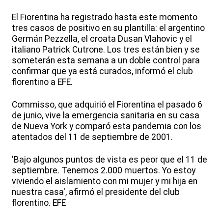
El Fiorentina ha registrado hasta este momento
tres casos de positivo en su plantilla: el argentino
Germán Pezzella, el croata Dusan Vlahovic y el
italiano Patrick Cutrone. Los tres están bien y se
someterán esta semana a un doble control para
confirmar que ya está curados, informó el club
florentino a EFE.
Commisso, que adquirió el Fiorentina el pasado 6
de junio, vive la emergencia sanitaria en su casa
de Nueva York y comparó esta pandemia con los
atentados del 11 de septiembre de 2001.
'Bajo algunos puntos de vista es peor que el 11 de
septiembre. Tenemos 2.000 muertos. Yo estoy
viviendo el aislamiento con mi mujer y mi hija en
nuestra casa', afirmó el presidente del club
florentino. EFE