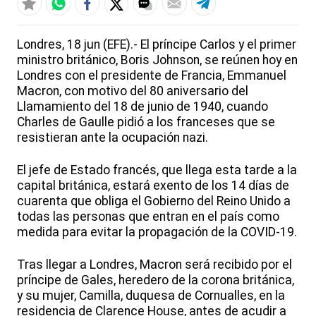
Londres, 18 jun (EFE).- El príncipe Carlos y el primer
ministro británico, Boris Johnson, se reúnen hoy en
Londres con el presidente de Francia, Emmanuel
Macron, con motivo del 80 aniversario del
Llamamiento del 18 de junio de 1940, cuando
Charles de Gaulle pidió a los franceses que se
resistieran ante la ocupación nazi.
El jefe de Estado francés, que llega esta tarde a la
capital británica, estará exento de los 14 días de
cuarenta que obliga el Gobierno del Reino Unido a
todas las personas que entran en el país como
medida para evitar la propagación de la COVID-19.
Tras llegar a Londres, Macron será recibido por el
príncipe de Gales, heredero de la corona británica,
y su mujer, Camilla, duquesa de Cornualles, en la
residencia de Clarence House, antes de acudir a