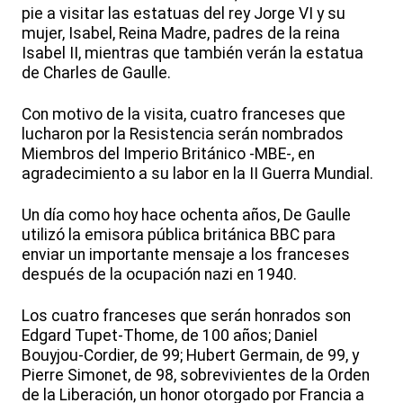
pie a visitar las estatuas del rey Jorge VI y su
mujer, Isabel, Reina Madre, padres de la reina
Isabel II, mientras que también verán la estatua
de Charles de Gaulle.
Con motivo de la visita, cuatro franceses que
lucharon por la Resistencia serán nombrados
Miembros del Imperio Británico -MBE-, en
agradecimiento a su labor en la II Guerra Mundial.
Un día como hoy hace ochenta años, De Gaulle
utilizó la emisora pública británica BBC para
enviar un importante mensaje a los franceses
después de la ocupación nazi en 1940.
Los cuatro franceses que serán honrados son
Edgard Tupet-Thome, de 100 años; Daniel
Bouyjou-Cordier, de 99; Hubert Germain, de 99, y
Pierre Simonet, de 98, sobrevivientes de la Orden
de la Liberación, un honor otorgado por Francia a