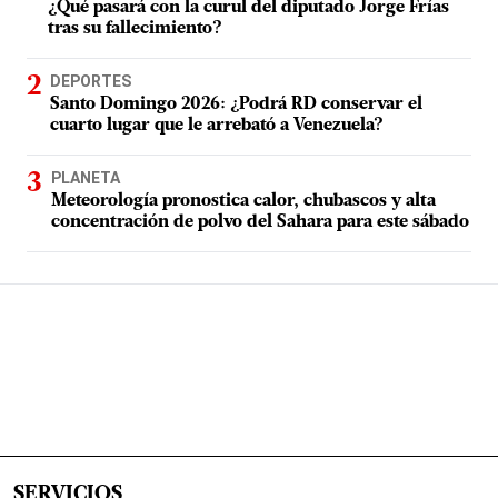
¿Qué pasará con la curul del diputado Jorge Frías
tras su fallecimiento?
DEPORTES
Santo Domingo 2026: ¿Podrá RD conservar el
cuarto lugar que le arrebató a Venezuela?
PLANETA
Meteorología pronostica calor, chubascos y alta
concentración de polvo del Sahara para este sábado
SERVICIOS