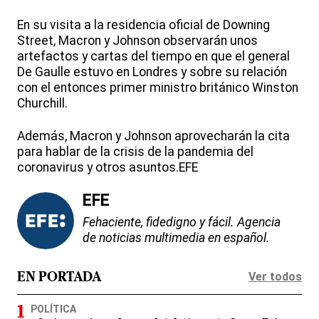
En su visita a la residencia oficial de Downing
Street, Macron y Johnson observarán unos
artefactos y cartas del tiempo en que el general
De Gaulle estuvo en Londres y sobre su relación
con el entonces primer ministro británico Winston
Churchill.
Además, Macron y Johnson aprovecharán la cita
para hablar de la crisis de la pandemia del
coronavirus y otros asuntos.EFE
EFE
Fehaciente, fidedigno y fácil. Agencia
de noticias multimedia en español.
Ver todos
EN PORTADA
POLÍTICA