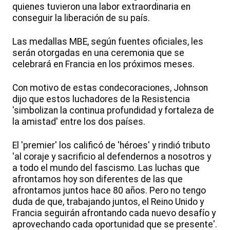
quienes tuvieron una labor extraordinaria en
conseguir la liberación de su país.
Las medallas MBE, según fuentes oficiales, les
serán otorgadas en una ceremonia que se
celebrará en Francia en los próximos meses.
Con motivo de estas condecoraciones, Johnson
dijo que estos luchadores de la Resistencia
'simbolizan la continua profundidad y fortaleza de
la amistad' entre los dos países.
El 'premier' los calificó de 'héroes' y rindió tributo
'al coraje y sacrificio al defendernos a nosotros y
a todo el mundo del fascismo. Las luchas que
afrontamos hoy son diferentes de las que
afrontamos juntos hace 80 años. Pero no tengo
duda de que, trabajando juntos, el Reino Unido y
Francia seguirán afrontando cada nuevo desafío y
aprovechando cada oportunidad que se presente'.