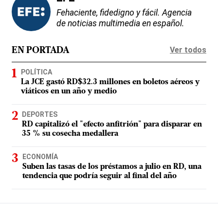
Fehaciente, fidedigno y fácil. Agencia
de noticias multimedia en español.
Ver todos
EN PORTADA
POLÍTICA
La JCE gastó RD$32.3 millones en boletos aéreos y
viáticos en un año y medio
DEPORTES
RD capitalizó el "efecto anfitrión" para disparar en
35 % su cosecha medallera
ECONOMÍA
Suben las tasas de los préstamos a julio en RD, una
tendencia que podría seguir al final del año