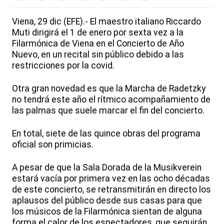
Viena, 29 dic (EFE).- El maestro italiano Riccardo
Muti dirigirá el 1 de enero por sexta vez a la
Filarmónica de Viena en el Concierto de Año
Nuevo, en un recital sin público debido a las
restricciones por la covid.
Otra gran novedad es que la Marcha de Radetzky
no tendrá este año el rítmico acompañamiento de
las palmas que suele marcar el fin del concierto.
En total, siete de las quince obras del programa
oficial son primicias.
A pesar de que la Sala Dorada de la Musikverein
estará vacía por primera vez en las ocho décadas
de este concierto, se retransmitirán en directo los
aplausos del público desde sus casas para que
los músicos de la Filarmónica sientan de alguna
forma el calor de los espectadores, que seguirán