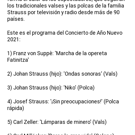
los tradicionales valses y las polcas de la familia
Strauss por televisión y radio desde más de 90
países.
Este es el programa del Concierto de Año Nuevo
2021:
1) Franz von Suppè: 'Marcha de la opereta
Fatinitza'
2) Johan Strauss (hijo): 'Ondas sonoras' (Vals)
3) Johan Strauss (hijo): 'Niko' (Polca)
4) Josef Strauss: '¡Sin preocupaciones!' (Polca
rápida)
5) Carl Zeller: 'Lámparas de minero' (Vals)