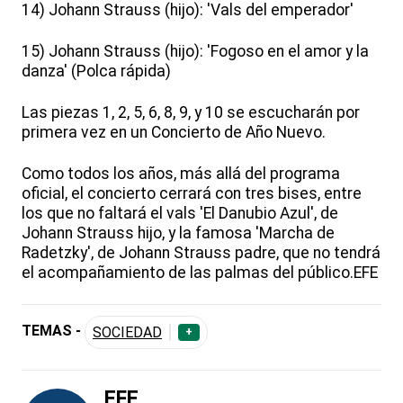
14) Johann Strauss (hijo): 'Vals del emperador'
15) Johann Strauss (hijo): 'Fogoso en el amor y la
danza' (Polca rápida)
Las piezas 1, 2, 5, 6, 8, 9, y 10 se escucharán por
primera vez en un Concierto de Año Nuevo.
Como todos los años, más allá del programa
oficial, el concierto cerrará con tres bises, entre
los que no faltará el vals 'El Danubio Azul', de
Johann Strauss hijo, y la famosa 'Marcha de
Radetzky', de Johann Strauss padre, que no tendrá
el acompañamiento de las palmas del público.EFE
TEMAS -
SOCIEDAD
+
EFE