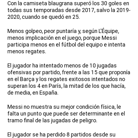
Con la camiseta blaugrana superó los 30 goles en
todas sus temporadas desde 2017, salvo la 2019-
2020, cuando se quedó en 25.
Menos golpeo, peor puntaría y, según L'Équipe,
menos implicación en el juego, porque Messi
participa menos en el fútbol del equipo e intenta
menos regates.
El jugador ha intentado menos de 10 jugadas
ofensivas por partido, frente a las 15 que proponía
en el Barça y los regates exitosos intentados no
superan los 4 en París, la mitad de los que hacía,
de media, en España.
Messi no muestra su mejor condición física, le
falta un punto que puede ser determinante en el
tramo final de las jugadas de peligro.
El jugador se ha perdido 8 partidos desde su