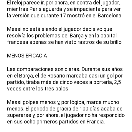
El reloj parece ir, por ahora, en contra del jugador,
mientras París aguarda y se impacienta para ver
la versión que durante 17 mostró en el Barcelona.
Messi no está siendo el jugador decisivo que
resolvía los problemas del Barça y en la capital
francesa apenas se han visto rastros de su brillo.
MENOS EFICACIA
Las comparaciones son claras. Durante sus años
en el Barça, el de Rosario marcaba casi un gol por
partido, tiraba más de cinco veces a portería, 2,5
veces entre los tres palos.
Messi golpea menos y, por lógica, marca mucho
menos. El periodo de gracia de 100 días acaba de
superarse y, por ahora, el jugador no ha respondido
en sus ocho primeros partidos en Francia.