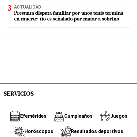
ACTUALIDAD
Presunta disputa familiar por unos tenis termina
en muerte: tío es señalado por matar a sobrino
SERVICIOS
Efemérides
Cumpleaños
Juegos
Horóscopos
Resultados deportivos