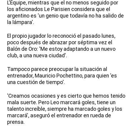
L'Équipe, mientras que el no menos seguido por
los aficionados Le Parisien considera que el
argentino es 'un genio que todavía no ha salido de
la lámpara'.
El propio jugador lo reconoció el pasado lunes,
poco después de abrazar por séptima vez el
Balón de Oro: 'Me estoy adaptando a un nuevo
club, a una nueva ciudad'.
Tampoco parece preocupar la situación al
entrenador, Mauricio Pochettino, para quien 'es
una cuestión de tiempo'.
'Creamos ocasiones y es cierto que hemos tenido
mala suerte. Pero Leo marcará goles, tiene un
talento increíble, siempre ha marcado goles y los
marcará', aseguró el entrenador en rueda de
prensa.