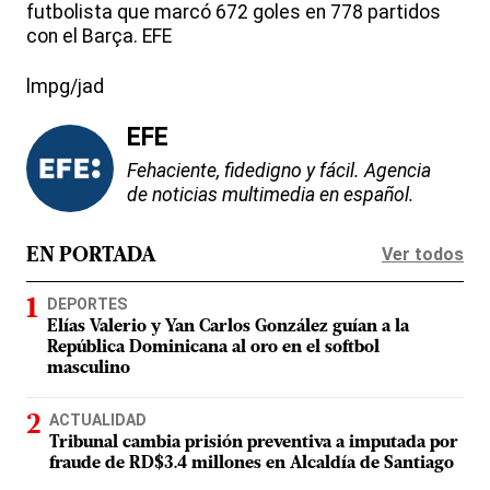
futbolista que marcó 672 goles en 778 partidos
con el Barça. EFE
lmpg/jad
EFE
Fehaciente, fidedigno y fácil. Agencia
de noticias multimedia en español.
Ver todos
EN PORTADA
DEPORTES
Elías Valerio y Yan Carlos González guían a la
República Dominicana al oro en el softbol
masculino
ACTUALIDAD
Tribunal cambia prisión preventiva a imputada por
fraude de RD$3.4 millones en Alcaldía de Santiago