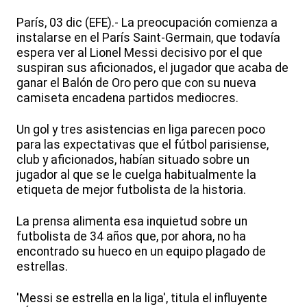
París, 03 dic (EFE).- La preocupación comienza a
instalarse en el París Saint-Germain, que todavía
espera ver al Lionel Messi decisivo por el que
suspiran sus aficionados, el jugador que acaba de
ganar el Balón de Oro pero que con su nueva
camiseta encadena partidos mediocres.
Un gol y tres asistencias en liga parecen poco
para las expectativas que el fútbol parisiense,
club y aficionados, habían situado sobre un
jugador al que se le cuelga habitualmente la
etiqueta de mejor futbolista de la historia.
La prensa alimenta esa inquietud sobre un
futbolista de 34 años que, por ahora, no ha
encontrado su hueco en un equipo plagado de
estrellas.
'Messi se estrella en la liga', titula el influyente