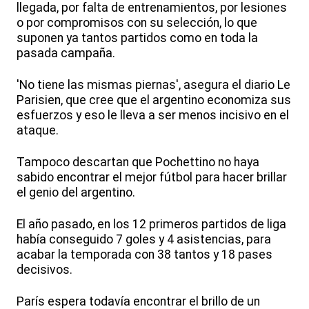
llegada, por falta de entrenamientos, por lesiones
o por compromisos con su selección, lo que
suponen ya tantos partidos como en toda la
pasada campaña.
'No tiene las mismas piernas', asegura el diario Le
Parisien, que cree que el argentino economiza sus
esfuerzos y eso le lleva a ser menos incisivo en el
ataque.
Tampoco descartan que Pochettino no haya
sabido encontrar el mejor fútbol para hacer brillar
el genio del argentino.
El año pasado, en los 12 primeros partidos de liga
había conseguido 7 goles y 4 asistencias, para
acabar la temporada con 38 tantos y 18 pases
decisivos.
París espera todavía encontrar el brillo de un