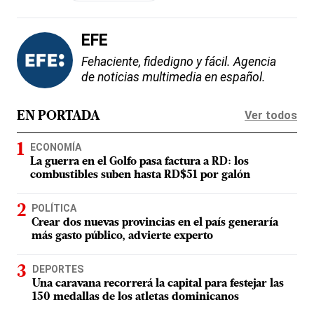
EFE
Fehaciente, fidedigno y fácil. Agencia
de noticias multimedia en español.
Ver todos
EN PORTADA
ECONOMÍA
La guerra en el Golfo pasa factura a RD: los
combustibles suben hasta RD$51 por galón
POLÍTICA
Crear dos nuevas provincias en el país generaría
más gasto público, advierte experto
DEPORTES
Una caravana recorrerá la capital para festejar las
150 medallas de los atletas dominicanos