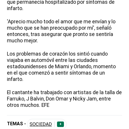
que permanecía hospitalizado por síntomas de
infarto.
'Aprecio mucho todo el amor que me envían y lo
mucho que se han preocupado por mí', señaló
entonces, tras asegurar que pronto se sentiría
mucho mejor.
Los problemas de corazón los sintió cuando
viajaba en automóvil entre las ciudades
estadounidenses de Miami y Orlando, momento
en el que comenzó a sentir síntomas de un
infarto.
El cantante ha trabajado con artistas de la talla de
Farruko, J Balvin, Don Omar y Nicky Jam, entre
otros muchos. EFE
TEMAS -
SOCIEDAD
+