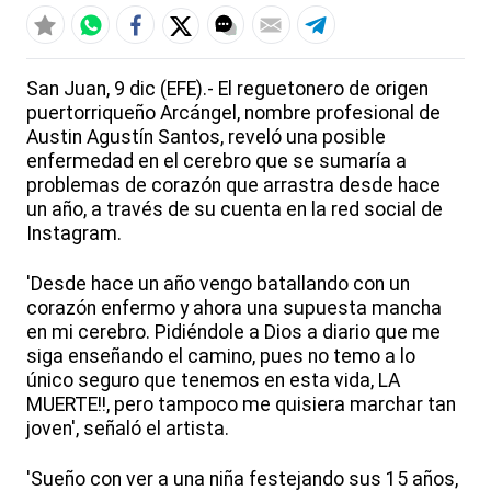
San Juan, 9 dic (EFE).- El reguetonero de origen
puertorriqueño Arcángel, nombre profesional de
Austin Agustín Santos, reveló una posible
enfermedad en el cerebro que se sumaría a
problemas de corazón que arrastra desde hace
un año, a través de su cuenta en la red social de
Instagram.
'Desde hace un año vengo batallando con un
corazón enfermo y ahora una supuesta mancha
en mi cerebro. Pidiéndole a Dios a diario que me
siga enseñando el camino, pues no temo a lo
único seguro que tenemos en esta vida, LA
MUERTE!!, pero tampoco me quisiera marchar tan
joven', señaló el artista.
'Sueño con ver a una niña festejando sus 15 años,