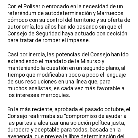
Con el Polisario enrocado en la necesidad de un
referéndum de autodeterminación y Marruecos
cómodo con su control del territorio y su oferta de
autonomía, los años han ido pasando sin que el
Consejo de Seguridad haya actuado con decisión
para tratar de romper el impasse.
Casi por inercia, las potencias del Consejo han ido
extendiendo el mandato de la Minurso y
manteniendo la cuestión en un segundo plano, al
tiempo que modificaban poco a poco el lenguaje
de sus resoluciones en una línea que, para
muchos analistas, es cada vez más favorable a
los intereses marroquíes.
En la más reciente, aprobada el pasado octubre, el
Consejo reafirmaba su “compromiso de ayudar a
las partes a alcanzar una solución política justa,
duradera y aceptable para todas, basada en la
avenencia, que prevea la libre determinación del