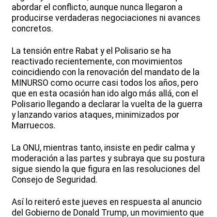
abordar el conflicto, aunque nunca llegaron a
producirse verdaderas negociaciones ni avances
concretos.
La tensión entre Rabat y el Polisario se ha
reactivado recientemente, con movimientos
coincidiendo con la renovación del mandato de la
MINURSO como ocurre casi todos los años, pero
que en esta ocasión han ido algo más allá, con el
Polisario llegando a declarar la vuelta de la guerra
y lanzando varios ataques, minimizados por
Marruecos.
La ONU, mientras tanto, insiste en pedir calma y
moderación a las partes y subraya que su postura
sigue siendo la que figura en las resoluciones del
Consejo de Seguridad.
Así lo reiteró este jueves en respuesta al anuncio
del Gobierno de Donald Trump, un movimiento que