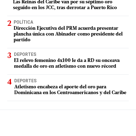
Las Reinas del Caribe van por su séptimo oro
seguido en los JCC, tras derrotar a Puerto Rico
POLÍTICA
Dirección Ejecutiva del PRM acuerda presentar
plancha única con Abinader como presidente del
partido
DEPORTES
El relevo femenino 4x100 le da a RD su onceava
medalla de oro en atletismo con nuevo récord
DEPORTES
Atletismo encabeza el aporte del oro para
Dominicana en los Centroamericanos y del Caribe