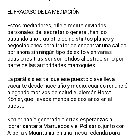
EL FRACASO DE LA MEDIACIÓN
Estos mediadores, oficialmente enviados
personales del secretario general, han ido
pasando uno tras otro con distintos planes y
negociaciones para tratar de encontrar una salida,
por ahora sin ningún tipo de éxito y en varias
ocasiones tras ser sometidos al ostracismo por
parte de las autoridades marroquíes.
La parálisis es tal que ese puesto clave lleva
vacante desde hace año y medio, cuando renunció
alegando motivos de salud el alemán Horst
Köhler, que llevaba menos de dos años en el
puesto.
Köhler había generado ciertas esperanzas al
lograr sentar a Marruecos y el Polisario, junto con
Argelia y Mauritania, en una mesa redonda para