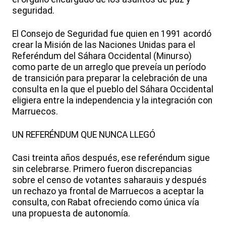
seguridad.
El Consejo de Seguridad fue quien en 1991 acordó
crear la Misión de las Naciones Unidas para el
Referéndum del Sáhara Occidental (Minurso)
como parte de un arreglo que preveía un período
de transición para preparar la celebración de una
consulta en la que el pueblo del Sáhara Occidental
eligiera entre la independencia y la integración con
Marruecos.
UN REFERÉNDUM QUE NUNCA LLEGÓ
Casi treinta años después, ese referéndum sigue
sin celebrarse. Primero fueron discrepancias
sobre el censo de votantes saharauis y después
un rechazo ya frontal de Marruecos a aceptar la
consulta, con Rabat ofreciendo como única vía
una propuesta de autonomía.