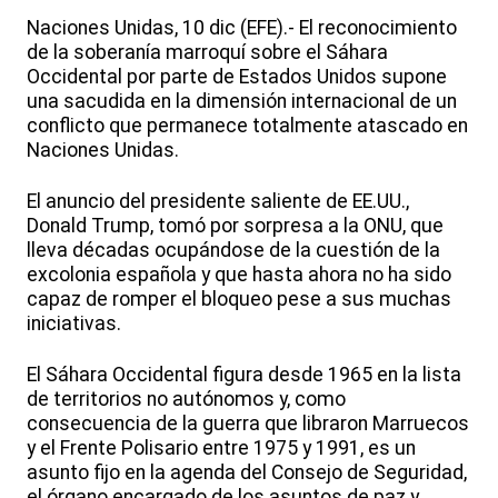
Naciones Unidas, 10 dic (EFE).- El reconocimiento
de la soberanía marroquí sobre el Sáhara
Occidental por parte de Estados Unidos supone
una sacudida en la dimensión internacional de un
conflicto que permanece totalmente atascado en
Naciones Unidas.
El anuncio del presidente saliente de EE.UU.,
Donald Trump, tomó por sorpresa a la ONU, que
lleva décadas ocupándose de la cuestión de la
excolonia española y que hasta ahora no ha sido
capaz de romper el bloqueo pese a sus muchas
iniciativas.
El Sáhara Occidental figura desde 1965 en la lista
de territorios no autónomos y, como
consecuencia de la guerra que libraron Marruecos
y el Frente Polisario entre 1975 y 1991, es un
asunto fijo en la agenda del Consejo de Seguridad,
el órgano encargado de los asuntos de paz y