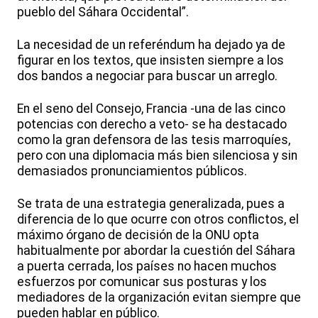
pueblo del Sáhara Occidental”.
La necesidad de un referéndum ha dejado ya de
figurar en los textos, que insisten siempre a los
dos bandos a negociar para buscar un arreglo.
En el seno del Consejo, Francia -una de las cinco
potencias con derecho a veto- se ha destacado
como la gran defensora de las tesis marroquíes,
pero con una diplomacia más bien silenciosa y sin
demasiados pronunciamientos públicos.
Se trata de una estrategia generalizada, pues a
diferencia de lo que ocurre con otros conflictos, el
máximo órgano de decisión de la ONU opta
habitualmente por abordar la cuestión del Sáhara
a puerta cerrada, los países no hacen muchos
esfuerzos por comunicar sus posturas y los
mediadores de la organización evitan siempre que
pueden hablar en público.