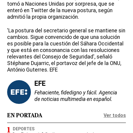
tomó a Naciones Unidas por sorpresa, que se
enteró en Twitter de la nueva postura, según
admitió la propia organización.
'La postura del secretario general se mantiene sin
cambios. Sigue convencido de que una solución
es posible para la cuestión del Sáhara Occidental
y que está en consonancia con las resoluciones
relevantes del Consejo de Seguridad', señaló
Stéphane Dujarric, el portavoz del jefe de la ONU,
António Guterres. EFE
EFE
Fehaciente, fidedigno y fácil. Agencia
de noticias multimedia en español.
Ver todos
EN PORTADA
DEPORTES