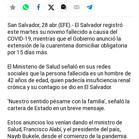
San Salvador, 28 abr (EFE).- El Salvador registró
este martes su noveno fallecido a causa del
COVID-19, mientras que el Gobierno anunció la
extensión de la cuarentena domiciliar obligatoria
por 15 días más.
El Ministerio de Salud señaló en sus redes
sociales que la persona fallecida es un hombre de
42 años de edad, quien padecía insuficiencia renal
crónica y su contagio se dio en El Salvador.
'Nuestro sentido pésame con la familia', señaló la
cartera de Estado en un breve mensaje.
Estos anuncios los venían dando el ministro de
Salud, Francisco Alabí, y el presidente del país,
Nayib Bukele, desde el comienzo de la pandemia.