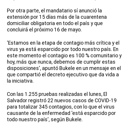
Por otra parte, el mandatario sí anunció la
extensión por 15 días más de la cuarentena
domiciliar obligatoria en todo el país y que
concluirá el próximo 16 de mayo.
'Estamos en la etapa de contagio más crítica y el
virus ya está esparcido por todo nuestro país. En
este momento el contagio es 100 % comunitario y
hoy, más que nunca, debemos de cumplir estas
disposiciones', apuntó Bukele en un mensaje en el
que compartió el decreto ejecutivo que da vida a
la iniciativa.
Con las 1.255 pruebas realizadas el lunes, El
Salvador registró 22 nuevos casos de COVID-19
para totalizar 345 contagios, con lo que el virus
causante de la enfermedad 'está esparcido por
todo nuestro país', según Bukele.