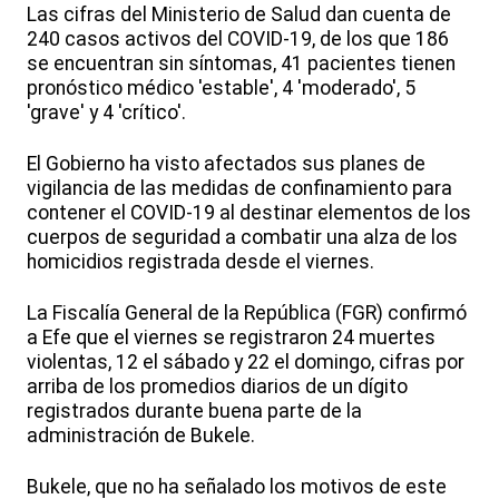
Las cifras del Ministerio de Salud dan cuenta de
240 casos activos del COVID-19, de los que 186
se encuentran sin síntomas, 41 pacientes tienen
pronóstico médico 'estable', 4 'moderado', 5
'grave' y 4 'crítico'.
El Gobierno ha visto afectados sus planes de
vigilancia de las medidas de confinamiento para
contener el COVID-19 al destinar elementos de los
cuerpos de seguridad a combatir una alza de los
homicidios registrada desde el viernes.
La Fiscalía General de la República (FGR) confirmó
a Efe que el viernes se registraron 24 muertes
violentas, 12 el sábado y 22 el domingo, cifras por
arriba de los promedios diarios de un dígito
registrados durante buena parte de la
administración de Bukele.
Bukele, que no ha señalado los motivos de este