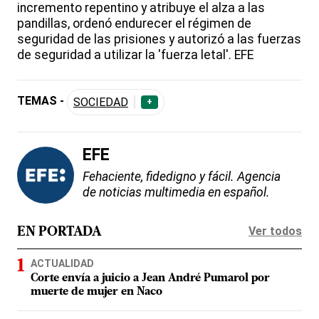
incremento repentino y atribuye el alza a las
pandillas, ordenó endurecer el régimen de
seguridad de las prisiones y autorizó a las fuerzas
de seguridad a utilizar la 'fuerza letal'. EFE
TEMAS -
SOCIEDAD
+
EFE
Fehaciente, fidedigno y fácil. Agencia
de noticias multimedia en español.
Ver todos
EN PORTADA
ACTUALIDAD
Corte envía a juicio a Jean André Pumarol por
muerte de mujer en Naco