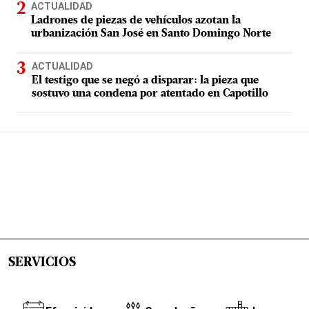
ACTUALIDAD
Ladrones de piezas de vehículos azotan la
urbanización San José en Santo Domingo Norte
ACTUALIDAD
El testigo que se negó a disparar: la pieza que
sostuvo una condena por atentado en Capotillo
SERVICIOS